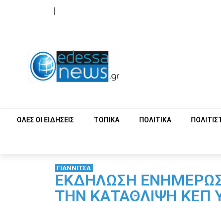
ΟΡΟΙ ΧΡΗΣΗΣ
ΕΠΙΚΟΙΝΩΝΙΑ
ΟΛΕΣ ΟΙ ΕΙΔΗΣΕΙΣ
ΤΟΠΙΚΑ
ΠΟΛΙΤΙΚΑ
ΠΟΛΙΤΙΣ
ΓΙΑΝΝΙΤΣΑ
ΕΚΔΗΛΩΣΗ ΕΝΗΜΕΡΩΣΗ
ΤΗΝ ΚΑΤΑΘΛΙΨΗ ΚΕΠ 