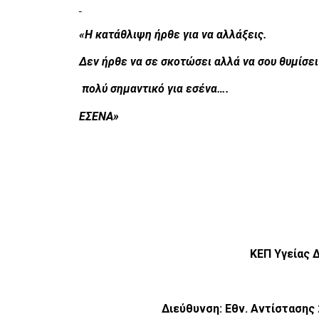
«Η κατάθλιψη ήρθε για να αλλάξεις.
Δεν ήρθε να σε σκοτώσει αλλά να σου θυμίσει 
πολύ σημαντικό για εσένα….
ΕΣΕΝΑ»
ΚΕΠ Υγείας Δήμου 
Διεύθυνση: Εθν. Αντίστασης 27 –