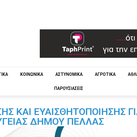
ΤΙΚΑ
ΚΟΙΝΩΝΙΚΑ
ΑΣΤΥΝΟΜΙΚΑ
ΑΓΡΟΤΙΚΑ
ΑΘΛ
ΠΑΡΟΥΣΙΑΣΕΙΣ
Σ ΚΑΙ ΕΥΑΙΣΘΗΤΟΠΟΙΗΣΗΣ ΓΙ
ΥΓΕΙΑΣ ΔΗΜΟΥ ΠΕΛΛΑΣ