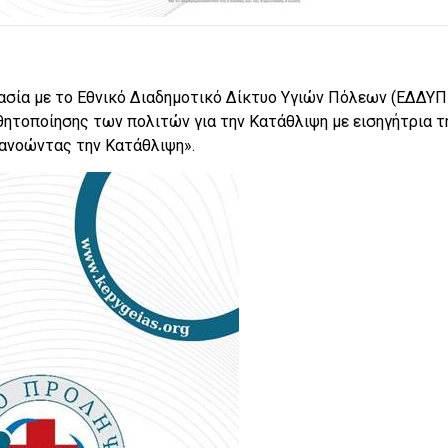
ασία με το Εθνικό Διαδημοτικό Δίκτυο Υγιών Πόλεων (ΕΔΔΥ
ητοποίησης των πολιτών για την Κατάθλιψη με εισηγήτρια τ
τανοώντας την Κατάθλιψη».