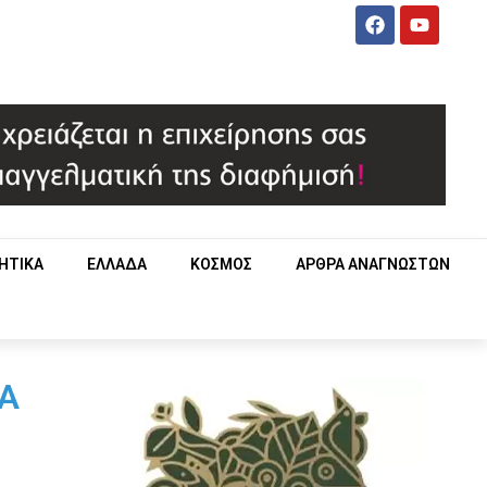
ΗΤΙΚΑ
ΕΛΛΑΔΑ
ΚΟΣΜΟΣ
ΑΡΘΡΑ ΑΝΑΓΝΩΣΤΩΝ
Α