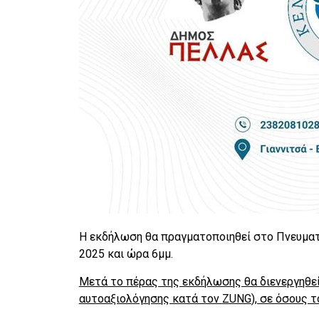
Η εκδήλωση θα πραγματοποιηθεί στο Πνευματι
2025 και ώρα 6μμ.
Μετά το πέρας της εκδήλωσης θα διενεργηθε
αυτοαξιολόγησης κατά τον
ZUNG
), σε όσους τ