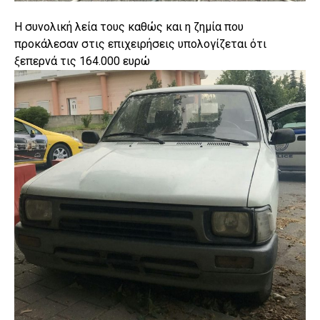
Η συνολική λεία τους καθώς και η ζημία που
προκάλεσαν στις επιχειρήσεις υπολογίζεται ότι
ξεπερνά τις 164.000 ευρώ