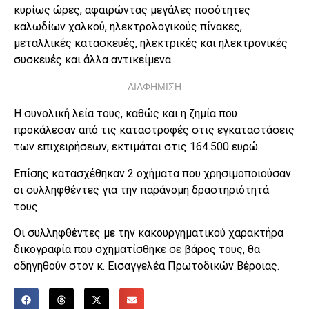
κυρίως ώρες, αφαιρώντας μεγάλες ποσότητες
καλωδίων χαλκού, ηλεκτρολογικούς πίνακες,
μεταλλικές κατασκευές, ηλεκτρικές και ηλεκτρονικές
συσκευές και άλλα αντικείμενα.
ΔΙΑΦΗΜΙΣΗ
Η συνολική λεία τους, καθώς και η ζημία που
προκάλεσαν από τις καταστροφές στις εγκαταστάσεις
των επιχειρήσεων, εκτιμάται στις 164.500 ευρώ.
Επίσης κατασχέθηκαν 2 οχήματα που χρησιμοποιούσαν
οι συλληφθέντες για την παράνομη δραστηριότητά
τους.
Οι συλληφθέντες με την κακουργηματικού χαρακτήρα
δικογραφία που σχηματίσθηκε σε βάρος τους, θα
οδηγηθούν στον κ. Εισαγγελέα Πρωτοδικών Βέροιας.