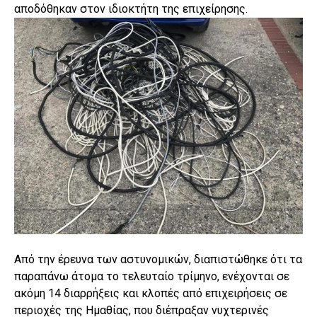
αποδόθηκαν στον ιδιοκτήτη της επιχείρησης.
Από την έρευνα των αστυνομικών, διαπιστώθηκε ότι τα
παραπάνω άτομα το τελευταίο τρίμηνο, ενέχονται σε
ακόμη 14 διαρρήξεις και κλοπές από επιχειρήσεις σε
περιοχές της Ημαθίας, που διέπραξαν νυχτερινές