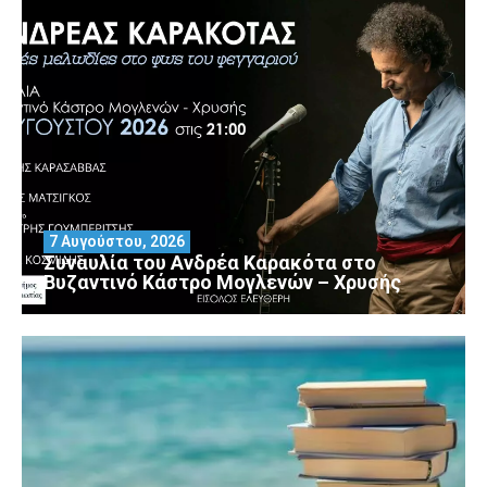
7 Αυγούστου, 2026
Συναυλία του Ανδρέα Καρακότα στο
Βυζαντινό Κάστρο Μογλενών – Χρυσής