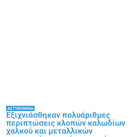
ΑΣΤΥΝΟΜΙΚΑ
Εξιχνιάσθηκαν πολυάριθμες
περιπτώσεις κλοπών καλωδίων
χαλκού και μεταλλικών