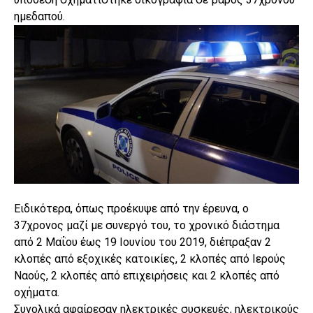
ημεδαπού.
Ειδικότερα, όπως προέκυψε από την έρευνα, ο
37χρονος μαζί με συνεργό του, το χρονικό διάστημα
από 2 Μαΐου έως 19 Ιουνίου του 2019, διέπραξαν 2
κλοπές από εξοχικές κατοικίες, 2 κλοπές από Ιερούς
Ναούς, 2 κλοπές από επιχειρήσεις και 2 κλοπές από
οχήματα.
Συνολικά αφαίρεσαν ηλεκτρικές συσκευές, ηλεκτρικούς