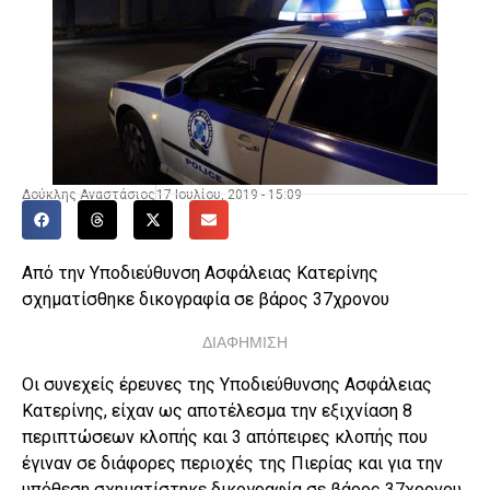
Δούκλης Αναστάσιος
17 Ιουλίου, 2019 - 15:09
Από την Υποδιεύθυνση Ασφάλειας Κατερίνης
σχηματίσθηκε δικογραφία σε βάρος 37χρονου
ΔΙΑΦΗΜΙΣΗ
Οι συνεχείς έρευνες της Υποδιεύθυνσης Ασφάλειας
Κατερίνης, είχαν ως αποτέλεσμα την εξιχνίαση 8
περιπτώσεων κλοπής και 3 απόπειρες κλοπής που
έγιναν σε διάφορες περιοχές της Πιερίας και για την
υπόθεση σχηματίστηκε δικογραφία σε βάρος 37χρονου