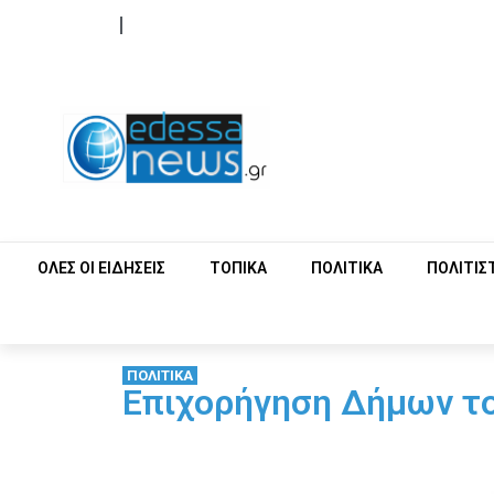
ΟΡΟΙ ΧΡΗΣΗΣ
ΕΠΙΚΟΙΝΩΝΙΑ
ΟΛΕΣ ΟΙ ΕΙΔΗΣΕΙΣ
ΤΟΠΙΚΑ
ΠΟΛΙΤΙΚΑ
ΠΟΛΙΤΙΣ
ΠΟΛΙΤΙΚΑ
Επιχορήγηση Δήμων τ