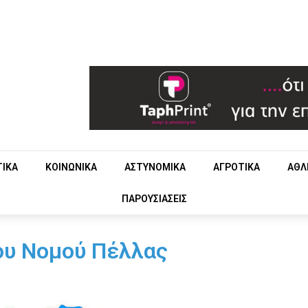
ΤΙΚΑ
ΚΟΙΝΩΝΙΚΑ
ΑΣΤΥΝΟΜΙΚΑ
ΑΓΡΟΤΙΚΑ
ΑΘΛ
ΠΑΡΟΥΣΙΑΣΕΙΣ
ου Νομού Πέλλας