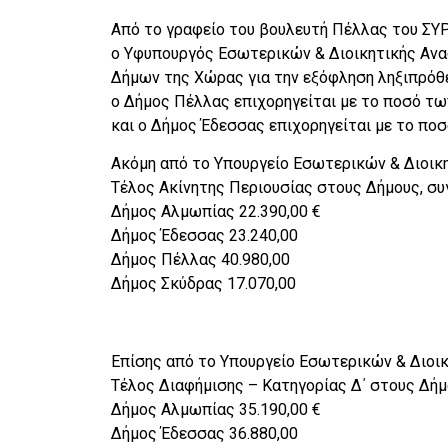
Από το γραφείο του βουλευτή Πέλλας του ΣΥΡ
ο Υφυπουργός Εσωτερικών & Διοικητικής Αν
Δήμων της Χώρας για την εξόφληση ληξιπρόθ
ο Δήμος Πέλλας επιχορηγείται με το ποσό των
και ο Δήμος Έδεσσας επιχορηγείται με το ποσό
Ακόμη από το Υπουργείο Εσωτερικών & Διοικ
Τέλος Ακίνητης Περιουσίας στους Δήμους, συγ
Δήμος Αλμωπίας 22.390,00 €
Δήμος Έδεσσας 23.240,00
Δήμος Πέλλας 40.980,00
Δήμος Σκύδρας 17.070,00
Επίσης από το Υπουργείο Εσωτερικών & Διοι
Τέλος Διαφήμισης – Κατηγορίας Δ΄ στους Δήμο
Δήμος Αλμωπίας 35.190,00 €
Δήμος Έδεσσας 36.880,00