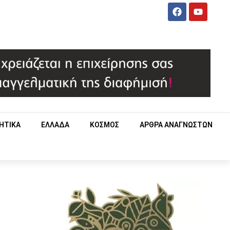
ΗΤΙΚΑ
ΕΛΛΑΔΑ
ΚΟΣΜΟΣ
ΑΡΘΡΑ ΑΝΑΓΝΩΣΤΩΝ