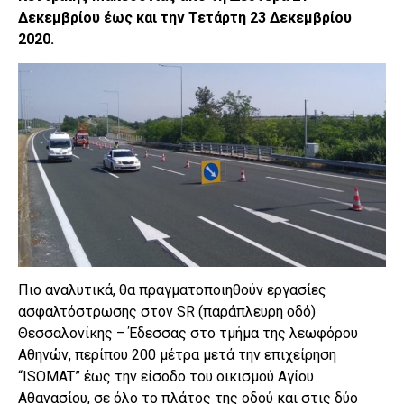
Δεκεμβρίου έως και την Τετάρτη 23 Δεκεμβρίου
2020.
Πιο αναλυτικά, θα πραγματοποιηθούν εργασίες
ασφαλτόστρωσης στον SR (παράπλευρη οδό)
Θεσσαλονίκης – Έδεσσας στο τμήμα της λεωφόρου
Αθηνών, περίπου 200 μέτρα μετά την επιχείρηση
“ISOMAT” έως την είσοδο του οικισμού Αγίου
Αθανασίου, σε όλο το πλάτος της οδού και στις δύο