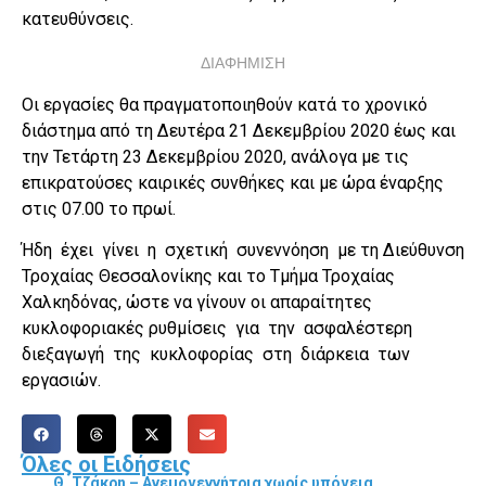
κατευθύνσεις.
ΔΙΑΦΗΜΙΣΗ
Οι εργασίες θα πραγματοποιηθούν κατά το χρονικό
διάστημα από τη Δευτέρα 21 Δεκεμβρίου 2020 έως και
την Τετάρτη 23 Δεκεμβρίου 2020, ανάλογα με τις
επικρατούσες καιρικές συνθήκες και με ώρα έναρξης
στις 07.00 το πρωί.
Ήδη έχει γίνει η σχετική συνεννόηση με τη Διεύθυνση
Τροχαίας Θεσσαλονίκης και το Τμήμα Τροχαίας
Χαλκηδόνας, ώστε να γίνουν οι απαραίτητες
κυκλοφοριακές ρυθμίσεις για την ασφαλέστερη
διεξαγωγή της κυκλοφορίας στη διάρκεια των
εργασιών.
Όλες οι Ειδήσεις
Θ. Τζάκρη – Ανεμογεννήτρια χωρίς υπόγεια