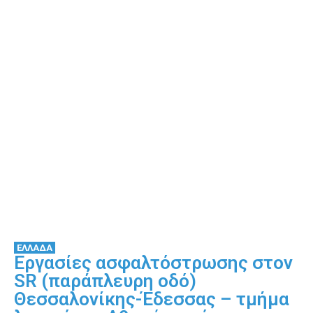
ΕΛΛΑΔΑ
Εργασίες ασφαλτόστρωσης στον
SR (παράπλευρη οδό)
Θεσσαλονίκης-Έδεσσας – τμήμα