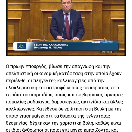
Ο πρώην Υπουργός, βίωσε την απόγνωση και την
απελπιστική οικονομική κατάσταση στην οποία έχουν
περιέλθει οι πληγέντες καλλιεργητές από την
ολοκληρωτική καταστροφή κυρίως σε κερασιές στο
στάδιο του καρπιδίου, όπως και σε βερίκοκα, πρώιμες
ποικιλίες ροδάκινου, δαμασκηνιές, ακτινίδια και άλλες
καλλιέργειες. Κατέθεσε δε ερώτηση στη Βουλή με την
οποία επισημαίνει ότι τα θύματα της τελευταίας
θεομηνίας, δέχτηκαν την χαριστική βολή, καθώς είναι
οι ίδιοι άνθρωποι οι ποίοι επί μήνες εμπαίζονται και