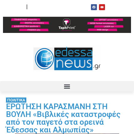
ΟΡΟΙ ΧΡΗΣΗΣ
ΕΠΙΚΟΙΝΩΝΙΑ
ΠΟΛΙΤΙΚΑ
ΕΡΩΤΗΣΗ ΚΑΡΑΣΜΑΝΗ ΣΤΗ
ΒΟΥΛΗ «Βιβλικές καταστροφές
από τον παγετό στα ορεινά
Έδεσσας και Αλμωπίας»