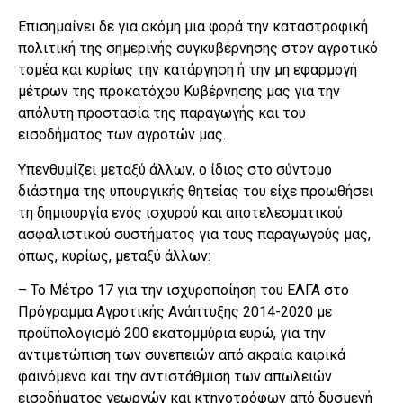
Επισημαίνει δε για ακόμη μια φορά την καταστροφική
πολιτική της σημερινής συγκυβέρνησης στον αγροτικό
τομέα και κυρίως την κατάργηση ή την μη εφαρμογή
μέτρων της προκατόχου Κυβέρνησης μας για την
απόλυτη προστασία της παραγωγής και του
εισοδήματος των αγροτών μας.
Υπενθυμίζει μεταξύ άλλων, ο ίδιος στο σύντομο
διάστημα της υπουργικής θητείας του είχε προωθήσει
τη δημιουργία ενός ισχυρού και αποτελεσματικού
ασφαλιστικού συστήματος για τους παραγωγούς μας,
όπως, κυρίως, μεταξύ άλλων:
– Το Μέτρο 17 για την ισχυροποίηση του ΕΛΓΑ στο
Πρόγραμμα Αγροτικής Ανάπτυξης 2014-2020 με
προϋπολογισμό 200 εκατομμύρια ευρώ, για την
αντιμετώπιση των συνεπειών από ακραία καιρικά
φαινόμενα και την αντιστάθμιση των απωλειών
εισοδήματος γεωργών και κτηνοτρόφων από δυσμενή