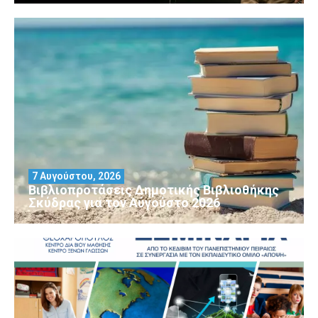
7 Αυγούστου, 2026
Βιβλιοπροτάσεις Δημοτικής Βιβλιοθήκης
Σκύδρας για τον Αύγούστο 2026