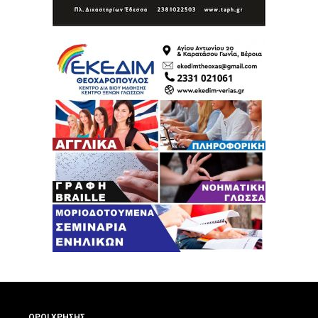
ΟΡΟΙ ΧΡΗΣΗΣ