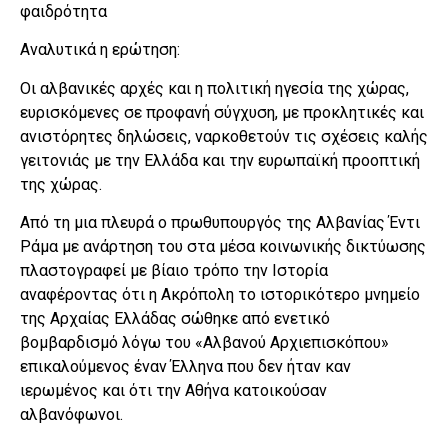
φαιδρότητα
Αναλυτικά η ερώτηση:
Οι αλβανικές αρχές και η πολιτική ηγεσία της χώρας,
ευρισκόμενες σε προφανή σύγχυση, με προκλητικές και
ανιστόρητες δηλώσεις, ναρκοθετούν τις σχέσεις καλής
γειτονιάς με την Ελλάδα και την ευρωπαϊκή προοπτική
της χώρας.
Από τη μια πλευρά ο πρωθυπουργός της Αλβανίας Έντι
Ράμα με ανάρτηση του στα μέσα κοινωνικής δικτύωσης
πλαστογραφεί με βίαιο τρόπο την Ιστορία
αναφέροντας ότι η Ακρόπολη το ιστορικότερο μνημείο
της Αρχαίας Ελλάδας σώθηκε από ενετικό
βομβαρδισμό λόγω του «Αλβανού Αρχιεπισκόπου»
επικαλούμενος έναν Έλληνα που δεν ήταν καν
ιερωμένος και ότι την Αθήνα κατοικούσαν
αλβανόφωνοι.