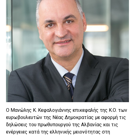
Ο Μανώλης Κ. Κεφαλογιάννης επικεφαλής της Κ.Ο. των
ευρωβουλευτών της Νέας Δημοκρατίας με αφορμή τις
δηλώσεις του πρωθυπουργού της Αλβανίας και τις
ενέργειες κατά της ελληνικής μειονότητας στη