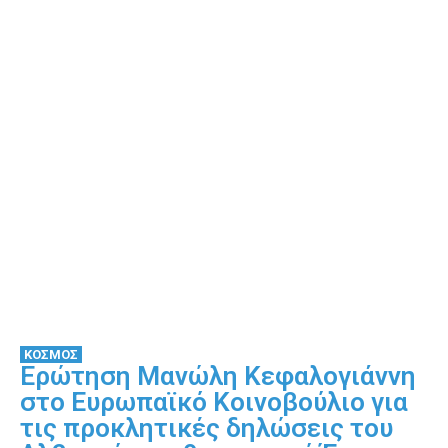
ΚΟΣΜΟΣ
Ερώτηση Μανώλη Κεφαλογιάννη
στο Ευρωπαϊκό Κοινοβούλιο για
τις προκλητικές δηλώσεις του