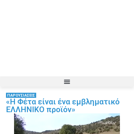
ΠΑΡΟΥΣΙΑΣΕΙΣ
«Η Φέτα είναι ένα εμβληματικό
ΕΛΛΗΝΙΚΟ προϊόν»