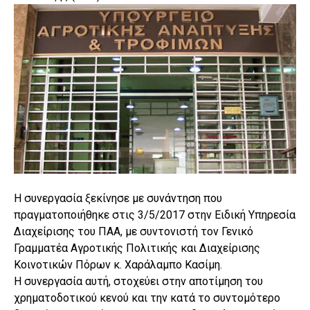
Η συνεργασία ξεκίνησε με συνάντηση που
πραγματοποιήθηκε στις 3/5/2017 στην Ειδική Υπηρεσία
Διαχείρισης του ΠΑΑ, με συντονιστή τον Γενικό
Γραμματέα Αγροτικής Πολιτικής και Διαχείρισης
Κοινοτικών Πόρων κ. Χαράλαμπο Κασίμη.
Η συνεργασία αυτή, στοχεύει στην αποτίμηση του
χρηματοδοτικού κενού και την κατά το συντομότερο