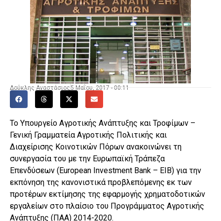
Δούκλης Αναστάσιος
5 Μαΐου, 2017 - 00:11
Το Υπουργείο Αγροτικής Ανάπτυξης και Τροφίμων –
Γενική Γραμματεία Αγροτικής Πολιτικής και
Διαχείρισης Κοινοτικών Πόρων ανακοινώνει τη
συνεργασία του με την Ευρωπαϊκή Τράπεζα
Επενδύσεων (European Investment Bank – EIB) για την
εκπόνηση της κανονιστικά προβλεπόμενης εκ των
προτέρων εκτίμησης της εφαρμογής χρηματοδοτικών
εργαλείων στο πλαίσιο του Προγράμματος Αγροτικής
Ανάπτυξης (ΠΑΑ) 2014-2020.