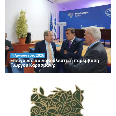
4 Αυγούστου, 2026
Επείγουσα κοινοβουλευτική παρέμβαση
Γιώργου Καρασμάνη: