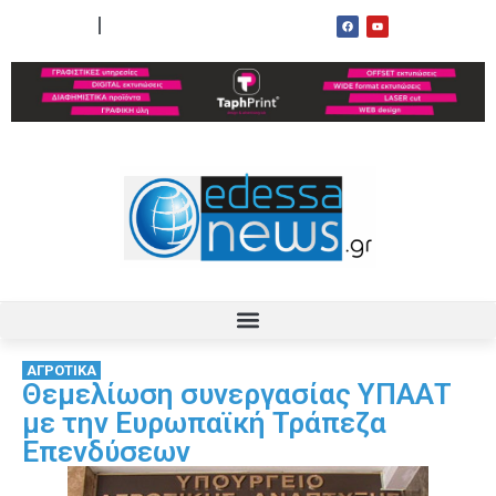
ΟΡΟΙ ΧΡΗΣΗΣ
ΕΠΙΚΟΙΝΩΝΙΑ
ΑΓΡΟΤΙΚΑ
Θεμελίωση συνεργασίας ΥΠΑΑΤ
με την Ευρωπαϊκή Τράπεζα
Επενδύσεων