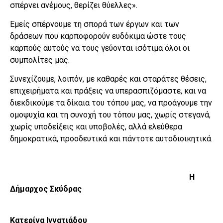
σπέρνει ανέμους, θερίζει θύελλες».
Εμείς σπέρνουμε τη σπορά των έργων και των
δράσεων που καρποφορούν ευδόκιμα ώστε τους
καρπούς αυτούς να τους γεύονται ισότιμα όλοι οι
συμπολίτες μας.
Συνεχίζουμε, λοιπόν, με καθαρές και σταράτες θέσεις,
επιχειρήματα και πράξεις να υπερασπιζόμαστε, και να
διεκδικούμε τα δίκαια του τόπου μας, να προάγουμε την
ομοψυχία και τη συνοχή του τόπου μας, χωρίς στεγανά,
χωρίς υποδείξεις και υποβολές, αλλά ελεύθερα
δημοκρατικά, προοδευτικά και πάντοτε αυτοδιοικητικά.
Η
Δήμαρχος Σκύδρας
Κατερίνα Ιγνατιάδου