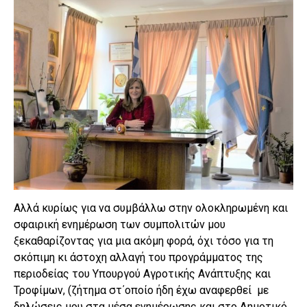
Αλλά κυρίως για να συμβάλλω στην ολοκληρωμένη και
σφαιρική ενημέρωση των συμπολιτών μου
ξεκαθαρίζοντας για μια ακόμη φορά, όχι τόσο για τη
σκόπιμη κι άστοχη αλλαγή του προγράμματος της
περιοδείας του Υπουργού Αγροτικής Ανάπτυξης και
Τροφίμων, (ζήτημα στ΄οποίο ήδη έχω αναφερθεί με
δηλώσεις μου στα μέσα ενημέρωσης και στο Δημοτικό