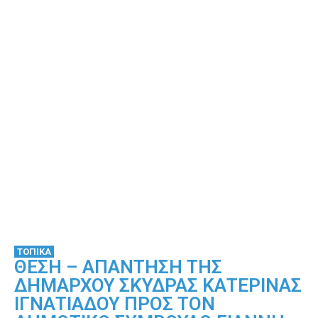
ΤΟΠΙΚΑ
ΘΕΣΗ – ΑΠΑΝΤΗΣΗ ΤΗΣ
ΔΗΜΑΡΧΟΥ ΣΚΥΔΡΑΣ ΚΑΤΕΡΙΝΑΣ
ΙΓΝΑΤΙΑΔΟΥ ΠΡΟΣ ΤΟΝ