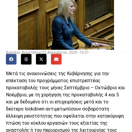
Δούκλης Αναστάσιος
22 Δεκεμβρίου, 2020 - 15:21
Μετά τις ανακοινώσεις της Κυβέρνησης για την
επέκταση του προγράμματος επιστρεπτέας
προκαταβολής τους μήνες Σεπτέμβριο – Οκτώβριο και
Νοέμβριο, με τη χορήγηση της προκαταβολής 4 και 5
και με δεδομένο ότι οι επιχειρήσεις μετά και το
δεύτερο lockdown αντιμετωπίσουν σοβαρότατη
έλλειψη ρευστότητας που οφείλεται στην κατακόρυφη
πτώση του κύκλου εργασιών τους εξαιτίας της
αναστολής ή του περιορισμού της λειτουργίας τους