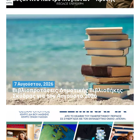
7 Αυγούστου, 2026
Βιβλιοπροτάσεις Δημοτικής Βιβλιοθήκης
Σκύδρας για τον Αύγούστο 2026