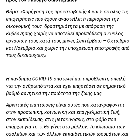
Θέμα
: «Χορήγηση της προκαταβολής 4 και 5 σε όλες τις
επιχειρήσεις που έχουν αναστείλει ή περιορίσει την
οικονομική τους δραστηριότητα με απόφαση της
Κυβέρνησης χωρίς να αποτελεί προϋπόθεση ο κύκλος
εργασιών τους κατά τους μήνες Σεπτέμβριο – Οκτώβριο
και Νοέμβριο και χωρίς την υποχρέωση επιστροφής από
τους δικαιούχους»
Η πανδημία COVID-19 αποτελεί μια απρόβλεπτη απειλή
για την ανθρωπότητα και έχει επηρεάσει σε σημαντικό
βαθμό αρνητικά την ποιότητα της ζωής μας.
Αρνητικές επιπτώσεις είναι αυτές που καταγράφονται
στην προσωπική, κοινωνική και επαγγελματική ζωή,
στην εκπαίδευση, στις μετακινήσεις, στο φόβο που
υπάρχει για το τι θα γίνει στο μέλλον. Το κλείσιμο των
σχολείων και των άλλων εκπαιδευτικών ιδρυμάτων και