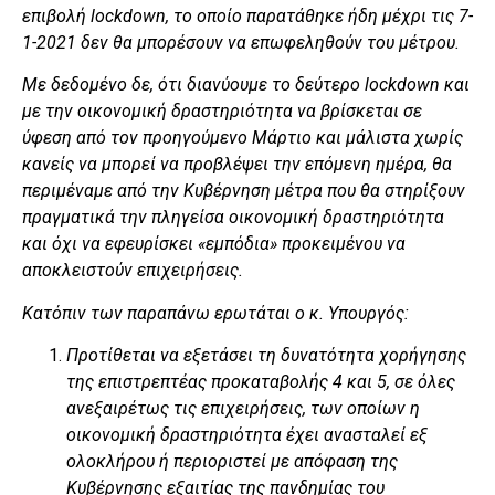
επιβολή
lockdown
, το οποίο παρατάθηκε ήδη μέχρι τις 7-
1-2021 δεν θα μπορέσουν να επωφεληθούν του μέτρου.
Με δεδομένο δε, ότι διανύουμε το δεύτερο
lockdown
και
με την οικονομική δραστηριότητα να βρίσκεται σε
ύφεση από τον προηγούμενο Μάρτιο και μάλιστα χωρίς
κανείς να μπορεί να προβλέψει την επόμενη ημέρα, θα
περιμέναμε από την Κυβέρνηση μέτρα που θα στηρίξουν
πραγματικά την πληγείσα οικονομική δραστηριότητα
και όχι να εφευρίσκει «εμπόδια» προκειμένου να
αποκλειστούν επιχειρήσεις.
Κατόπιν των παραπάνω ερωτάται ο κ. Υπουργός:
Προτίθεται να εξετάσει τη δυνατότητα χορήγησης
της επιστρεπτέας προκαταβολής 4 και 5, σε όλες
ανεξαιρέτως τις επιχειρήσεις, των οποίων η
οικονομική δραστηριότητα έχει ανασταλεί εξ
ολοκλήρου ή περιοριστεί με απόφαση της
Κυβέρνησης εξαιτίας της πανδημίας του