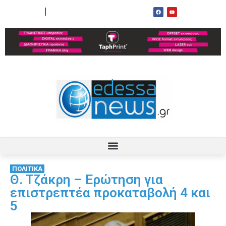
ΟΡΟΙ ΧΡΗΣΗΣ
ΕΠΙΚΟΙΝΩΝΙΑ
ΠΟΛΙΤΙΚΑ
Θ. Τζάκρη – Ερώτηση για
επιστρεπτέα προκαταβολή 4 και
5