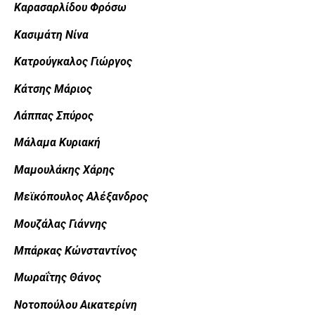
Καρασαρλίδου Φρόσω
Κασιμάτη Νίνα
Κατρούγκαλος Γιώργος
Κάτσης Μάριος
Λάππας Σπύρος
Μάλαμα Κυριακή
Μαμουλάκης Χάρης
Μεϊκόπουλος Αλέξανδρος
Μουζάλας Γιάννης
Μπάρκας Κώνσταντίνος
Μωραΐτης Θάνος
Νοτοπούλου Αικατερίνη