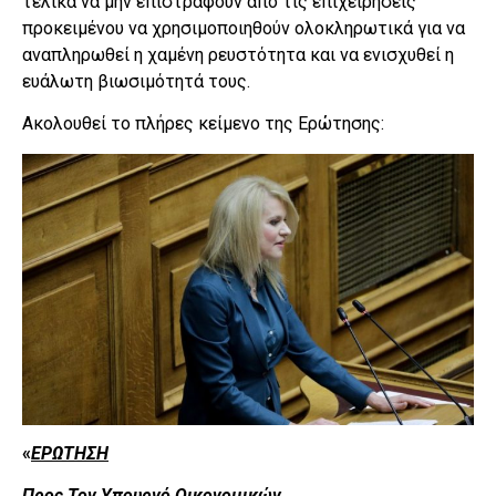
τελικά να μην επιστραφούν από τις επιχειρήσεις
προκειμένου να χρησιμοποιηθούν ολοκληρωτικά για να
αναπληρωθεί η χαμένη ρευστότητα και να ενισχυθεί η
ευάλωτη βιωσιμότητά τους.
Ακολουθεί το πλήρες κείμενο της Ερώτησης:
«
ΕΡΩΤΗΣΗ
Προς Τον Υπουργό Οικονομικών