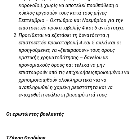
κορονοϊού, χωρίς να αποτελεί προϋπόθεση ο
κύκλος εργασιών τους κατά τους μήνες
Σεπτέμβριο – Οκτώβριο και Νοεμβρίου για την
επιστρεπτέα προκαταβολής 4 και 5 αντίστοιχα;
Προτίθεται να εξετάσει τη δυνατότητα η
επιστρεπτέα προκαταβολή 4 και 5 αλλά και οι
προηγούμενες να «ξεπεράσουν» τους όρους
κρατικής χρηματοδότησης – δανείου με
προνομιακούς όρους και τελικά να μην
επιστραφούν από τις επιχειρήσειςπροκειμένου να
χρησιμοποιηθούν ολοκληρωτικά για να
αναπληρωθεί η χαμένη ρευστότητα και να
ενισχυθεί η ευάλωτη βιωσιμότητά τους;
Οι ερωτώντες βουλευτές
Τζάκρη Θεοδώρα