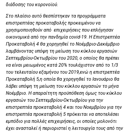
διάδοσης του κορονοϊού.
Στο πλαίσιο αυτό θεσπίστηκαν τα προγράμματα
επιστρεπτέας προκαταβολής προκειμένου να
χρησιμοποιηθούν από επιχειρήσεις που επλήγησαν
οικονομικά από την πανδημία
covid
-19. Η Επιστρεπτέα
Προκαταβολή 4 θα χορηγηθεί το Νοέμβριο-Δεκέμβριο
λαμβάνοντας υπόψη τη μείωση του κύκλου εργασιών
Σεπτεμβρίου-Οκτωβρίου του 2020, ο οποίος θα πρέπει
να είναι μειωμένος κατά 20% τουλάχιστον από το 1/3
του τελευταίου εξαμήνου του 2019,ενώ η επιστρεπτέα
Προκαταβολή 5,η οποία θα χορηγηθεί το Ιανουάριο θα
λάβει υπόψη τη μείωση του κύκλου εργασιών το μήνα
Νοέμβριο. Η απαραίτητη προϋπόθεση όμως του κύκλου
εργασιών του Σεπτεμβρίου-Οκτωβρίου για την
επιστρεπτέα προκαταβολή 4 και του Νοεμβρίου για την
επιστρεπτέα προκαταβολή 5 πρόκειται να αποτελέσει
εμπόδιο για πολλές επιχειρήσεις, οι οποίες μολονότι
έχει ανασταλεί ή περιοριστεί η λειτουργία τους από την