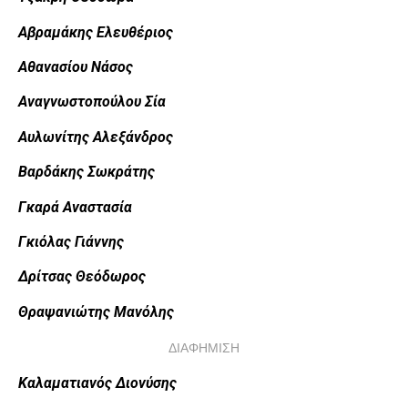
Αβραμάκης Ελευθέριος
Αθανασίου Νάσος
Αναγνωστοπούλου Σία
Αυλωνίτης Αλεξάνδρος
Βαρδάκης Σωκράτης
Γκαρά Αναστασία
Γκιόλας Γιάννης
Δρίτσας Θεόδωρος
Θραψανιώτης Μανόλης
ΔΙΑΦΗΜΙΣΗ
Καλαματιανός Διονύσης