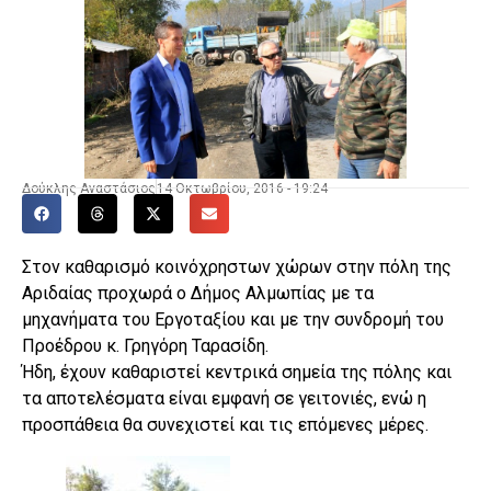
Δούκλης Αναστάσιος
14 Οκτωβρίου, 2016 - 19:24
Στον καθαρισμό κοινόχρηστων χώρων στην πόλη της
Αριδαίας προχωρά ο Δήμος Αλμωπίας με τα
μηχανήματα του Εργοταξίου και με την συνδρομή του
Προέδρου κ. Γρηγόρη Ταρασίδη.
Ήδη, έχουν καθαριστεί κεντρικά σημεία της πόλης και
τα αποτελέσματα είναι εμφανή σε γειτονιές, ενώ η
προσπάθεια θα συνεχιστεί και τις επόμενες μέρες.