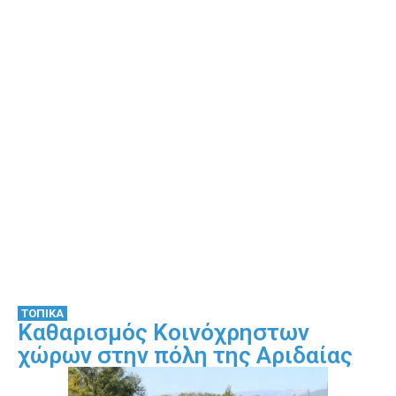
ΤΟΠΙΚΑ
Καθαρισμός Κοινόχρηστων
χώρων στην πόλη της Αριδαίας