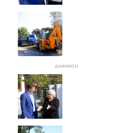
ΔΙΑΦΗΜΙΣΗ