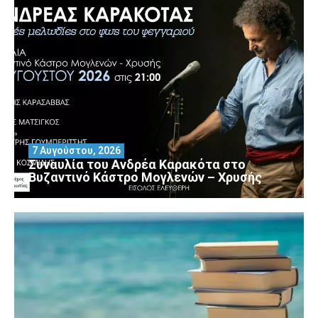
7 Αυγούστου, 2026
Συναυλία του Ανδρέα Καρακότα στο
Βυζαντινό Κάστρο Μογλενών – Χρυσής