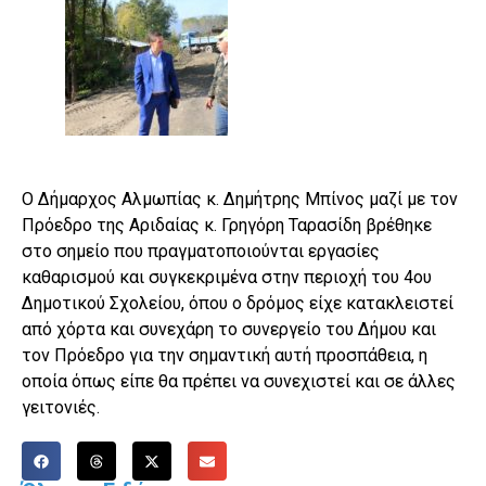
Ο Δήμαρχος Αλμωπίας κ. Δημήτρης Μπίνος μαζί με τον
Πρόεδρο της Αριδαίας κ. Γρηγόρη Ταρασίδη βρέθηκε
στο σημείο που πραγματοποιούνται εργασίες
καθαρισμού και συγκεκριμένα στην περιοχή του 4ου
Δημοτικού Σχολείου, όπου ο δρόμος είχε κατακλειστεί
από χόρτα και συνεχάρη το συνεργείο του Δήμου και
τον Πρόεδρο για την σημαντική αυτή προσπάθεια, η
οποία όπως είπε θα πρέπει να συνεχιστεί και σε άλλες
γειτονιές.