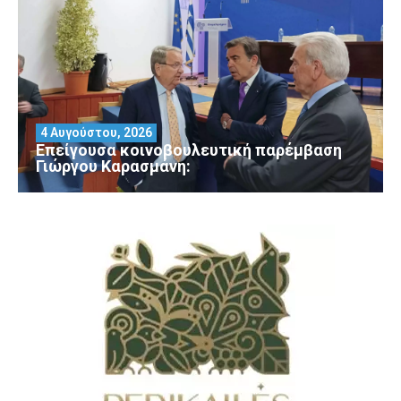
4 Αυγούστου, 2026
Επείγουσα κοινοβουλευτική παρέμβαση
Γιώργου Καρασμάνη: