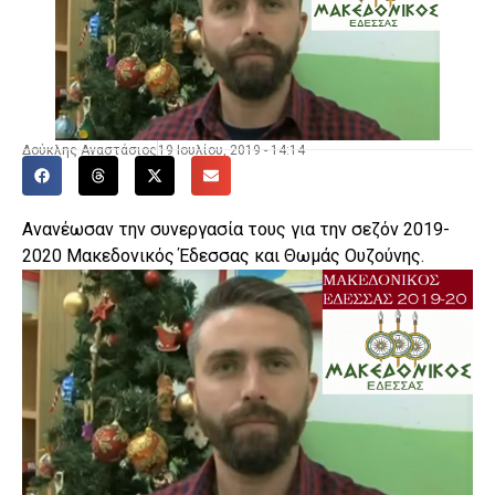
Δούκλης Αναστάσιος
19 Ιουλίου, 2019 - 14:14
Ανανέωσαν την συνεργασία τους για την σεζόν 2019-
2020 Μακεδονικός Έδεσσας και Θωμάς Ουζούνης.