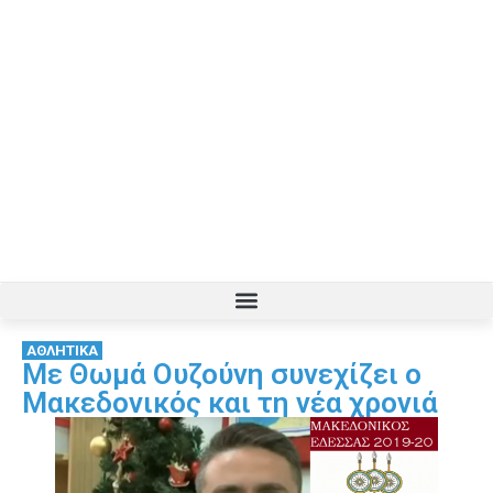
ΑΘΛΗΤΙΚΑ
Με Θωμά Ουζούνη συνεχίζει ο
Μακεδονικός και τη νέα χρονιά