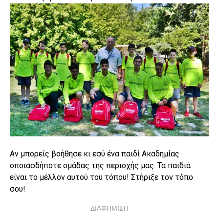
Αν μπορείς βοήθησε κι εσύ ένα παιδί Ακαδημίας
οποιασδήποτε ομάδας της περιοχής μας. Τα παιδιά
είναι το μέλλον αυτού του τόπου! Στήριξε τον τόπο
σου!
ΔΙΑΦΗΜΙΣΗ