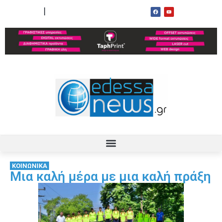
ΟΡΟΙ ΧΡΗΣΗΣ
ΕΠΙΚΟΙΝΩΝΙΑ
ΚΟΙΝΩΝΙΚΑ
Μια καλή μέρα με μια καλή πράξη