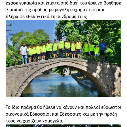
έχασε ευκαιρία και έπειτα από δική του έρευνα βοήθησε
7 παιδιά της ομάδας με μεγάλη ευχαρίστηση και
πλήρωσε εθελοντικά τη συνδρομή τους.
Το ίδιο πράγμα θα ήθελε να κάνουν και πολλοί εύρωστοι
οικονομικά Εδεσσαίοι και Εδεσσαίες και με την πράξη
τους να χαρίζουν χαμόγελα.