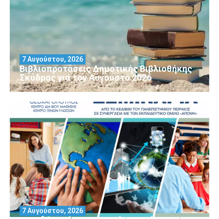
7 Αυγούστου, 2026
Βιβλιοπροτάσεις Δημοτικής Βιβλιοθήκης
Σκύδρας για τον Αύγούστο 2026
7 Αυγούστου, 2026