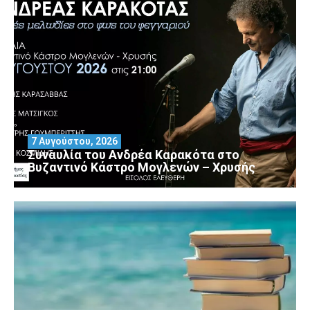
7 Αυγούστου, 2026
Συναυλία του Ανδρέα Καρακότα στο
Βυζαντινό Κάστρο Μογλενών – Χρυσής