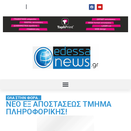
ΟΡΟΙ ΧΡΗΣΗΣ
ΕΠΙΚΟΙΝΩΝΙΑ
ΟΛΑ ΣΤΗΝ ΦΟΡΑ..
ΝΕΟ ΕΞ ΑΠΟΣΤΑΣΕΩΣ ΤΜΗΜΑ
ΠΛΗΡΟΦΟΡΙΚΗΣ!