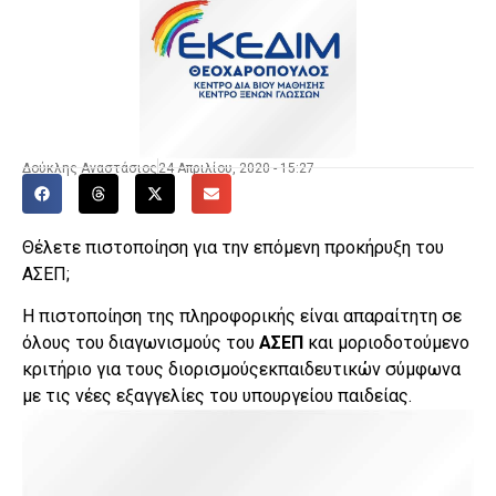
Δούκλης Αναστάσιος
24 Απριλίου, 2020 - 15:27
Θέλετε πιστοποίηση για την επόμενη προκήρυξη του
ΑΣΕΠ;
Η πιστοποίηση της πληροφορικής είναι απαραίτητη σε
όλους του διαγωνισμούς του
ΑΣΕΠ
και μοριοδοτούμενο
κριτήριο για τους διορισμούςεκπαιδευτικών σύμφωνα
με τις νέες εξαγγελίες του υπουργείου παιδείας.