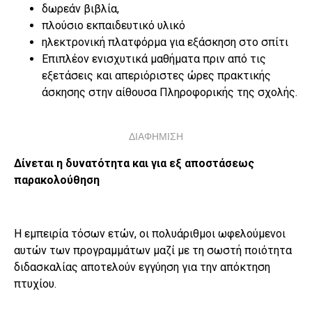
δωρεάν βιβλία,
πλούσιο εκπαιδευτικό υλικό
ηλεκτρονική πλατφόρμα για εξάσκηση στο σπίτι
Επιπλέον ενισχυτικά μαθήματα πριν από τις
εξετάσεις και απεριόριστες ώρες πρακτικής
άσκησης στην αίθουσα Πληροφορικής της σχολής.
ΔΙΑΦΗΜΙΣΗ
Δίνεται η δυνατότητα και για εξ αποστάσεως
παρακολούθηση
Η εμπειρία τόσων ετών, οι πολυάριθμοι ωφελούμενοι
αυτών των προγραμμάτων μαζί με τη σωστή ποιότητα
διδασκαλίας αποτελούν εγγύηση για την απόκτηση
πτυχίου.