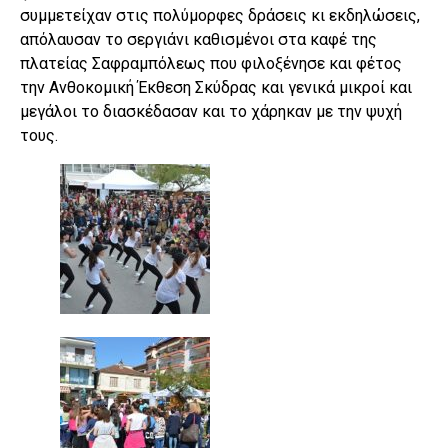
συμμετείχαν στις πολύμορφες δράσεις κι εκδηλώσεις,
απόλαυσαν το σεργιάνι καθισμένοι στα καφέ της
πλατείας Σαφραμπόλεως που φιλοξένησε και φέτος
την Ανθοκομική Έκθεση Σκύδρας και γενικά μικροί και
μεγάλοι το διασκέδασαν και το χάρηκαν με την ψυχή
τους.