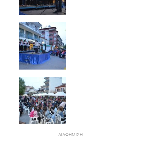
ΔΙΑΦΗΜΙΣΗ