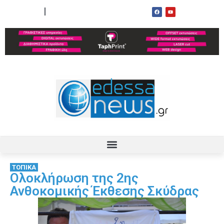
ΟΡΟΙ ΧΡΗΣΗΣ
ΕΠΙΚΟΙΝΩΝΙΑ
ΤΟΠΙΚΑ
Ολοκλήρωση της 2ης
Ανθοκομικής Έκθεσης Σκύδρας