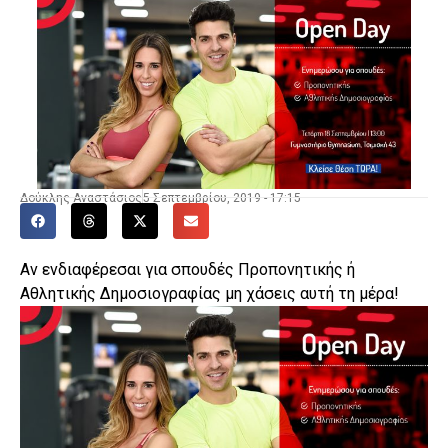
Δούκλης Αναστάσιος
5 Σεπτεμβρίου, 2019 - 17:15
Αν ενδιαφέρεσαι για σπουδές Προπονητικής ή
Αθλητικής Δημοσιογραφίας μη χάσεις αυτή τη μέρα!