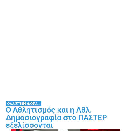
ΟΛΑ ΣΤΗΝ ΦΟΡΑ..
Ο Αθλητισμός και η Αθλ.
Δημοσιογραφία στο ΠΑΣΤΕΡ
εξελίσσονται