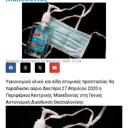
Δούκλης Αναστάσιος
26 Απριλίου, 2020 - 21:34
Υγειονομικό υλικό και είδη ατομικής προστασίας θα
παραδώσει αύριο Δευτέρα 27 Απριλίου 2020 η
Περιφέρεια Κεντρικής Μακεδονίας στη Γενική
Αστυνομική Διεύθυνση Θεσσαλονίκης.