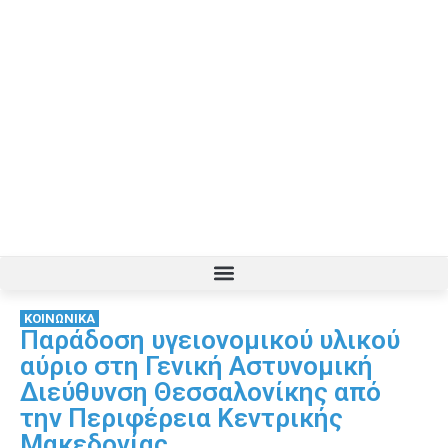
ΚΟΙΝΩΝΙΚΑ
Παράδοση υγειονομικού υλικού
αύριο στη Γενική Αστυνομική
Διεύθυνση Θεσσαλονίκης από
την Περιφέρεια Κεντρικής
Μακεδονίας