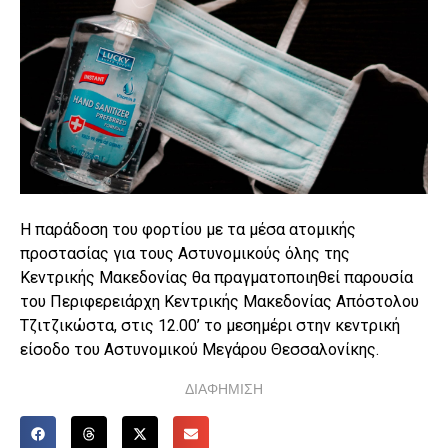
Η παράδοση του φορτίου με τα μέσα ατομικής
προστασίας για τους Αστυνομικούς όλης της
Κεντρικής Μακεδονίας θα πραγματοποιηθεί παρουσία
του Περιφερειάρχη Κεντρικής Μακεδονίας Απόστολου
Τζιτζικώστα, στις 12.00’ το μεσημέρι στην κεντρική
είσοδο του Αστυνομικού Μεγάρου Θεσσαλονίκης.
ΔΙΑΦΗΜΙΣΗ