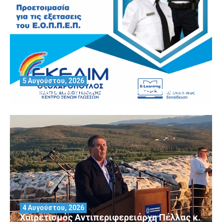
5 Αυγούστου, 2026
Θέλεις να αποκτήσεις άδεια Security?
4 Αυγούστου, 2026
Χαιρετισμός Αντιπεριφερειάρχη Πέλλας κ.