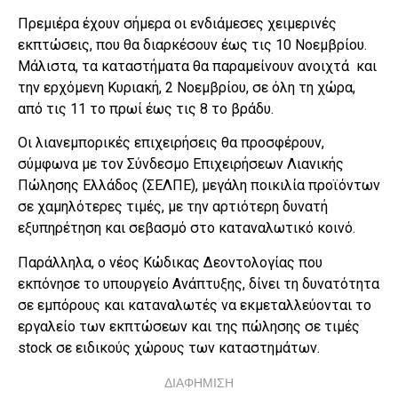
Πρεμιέρα έχουν σήμερα οι ενδιάμεσες χειμερινές
εκπτώσεις, που θα διαρκέσουν έως τις 10 Νοεμβρίου.
Μάλιστα, τα καταστήματα θα παραμείνουν ανοιχτά και
την ερχόμενη Κυριακή, 2 Νοεμβρίου, σε όλη τη χώρα,
από τις 11 το πρωί έως τις 8 το βράδυ.
Οι λιανεμπορικές επιχειρήσεις θα προσφέρουν,
σύμφωνα με τον Σύνδεσμο Επιχειρήσεων Λιανικής
Πώλησης Ελλάδος (ΣΕΛΠΕ), μεγάλη ποικιλία προϊόντων
σε χαμηλότερες τιμές, με την αρτιότερη δυνατή
εξυπηρέτηση και σεβασμό στο καταναλωτικό κοινό.
Παράλληλα, ο νέος Κώδικας Δεοντολογίας που
εκπόνησε το υπουργείο Ανάπτυξης, δίνει τη δυνατότητα
σε εμπόρους και καταναλωτές να εκμεταλλεύονται το
εργαλείο των εκπτώσεων και της πώλησης σε τιμές
stock σε ειδικούς χώρους των καταστημάτων.
ΔΙΑΦΗΜΙΣΗ