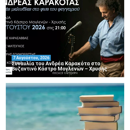
7 Αυγούστου, 2026
Συναυλία του Ανδρέα Καρακότα στο
Βυζαντινό Κάστρο Μογλενών – Χρυσής