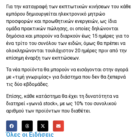
Για την καταγραφή των εκπτωτικών κινήσεων του κάθε
εμπόρου δημιουργείται ηλεκτρονικό μητρώο
προσφορών και προωθητικών ενεργειών, ως ίδια
ομάδα πρακτικών πώλησης, οι οποίες δηλώνονται
δημόσια και μπορούν να διαρκούν έως 15 ημέρες για το
ένα τρίτο του συνόλου των ειδών, όμως θα πρέπει να
ολοκληρώνονται τουλάχιστον 20 ημέρες πριν από την
επίσημη έναρξη των εκπτώσεων.
Τα νέα προϊόντα θα μπορούν να εισάγονται στην αγορά
με «τιμή γνωριμίας» για διάστημα που δεν θα ξεπερνά
τις δύο εβδομάδες.
Επίσης, κάθε κατάστημα θα έχει τη δυνατότητα να
διατηρεί «γωνιά stock», με ως 10% του συνολικού
αριθμού των προϊόντων που διαθέτει.
Όλες οι Ειδήσεις