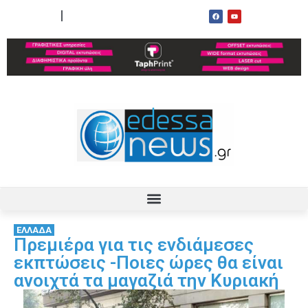
ΟΡΟΙ ΧΡΗΣΗΣ
ΕΠΙΚΟΙΝΩΝΙΑ
ΕΛΛΑΔΑ
Πρεμιέρα για τις ενδιάμεσες
εκπτώσεις -Ποιες ώρες θα είναι
ανοιχτά τα μαγαζιά την Κυριακή