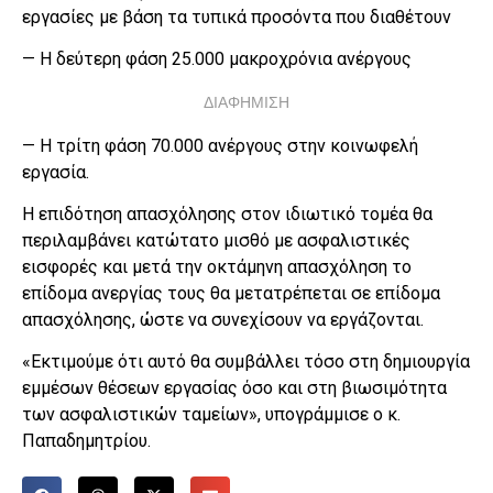
εργασίες με βάση τα τυπικά προσόντα που διαθέτουν
— Η δεύτερη φάση 25.000 μακροχρόνια ανέργους
ΔΙΑΦΗΜΙΣΗ
— Η τρίτη φάση 70.000 ανέργους στην κοινωφελή
εργασία.
Η επιδότηση απασχόλησης στον ιδιωτικό τομέα θα
περιλαμβάνει κατώτατο μισθό με ασφαλιστικές
εισφορές και μετά την οκτάμηνη απασχόληση το
επίδομα ανεργίας τους θα μετατρέπεται σε επίδομα
απασχόλησης, ώστε να συνεχίσουν να εργάζονται.
«Εκτιμούμε ότι αυτό θα συμβάλλει τόσο στη δημιουργία
εμμέσων θέσεων εργασίας όσο και στη βιωσιμότητα
των ασφαλιστικών ταμείων», υπογράμμισε ο κ.
Παπαδημητρίου.