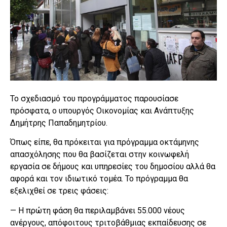
Το σχεδιασμό του προγράμματος παρουσίασε
πρόσφατα, ο υπουργός Οικονομίας και Ανάπτυξης
Δημήτρης Παπαδημητρίου.
Όπως είπε, θα πρόκειται για πρόγραμμα οκτάμηνης
απασχόλησης που θα βασίζεται στην κοινωφελή
εργασία σε δήμους και υπηρεσίες του δημοσίου αλλά θα
αφορά και τον ιδιωτικό τομέα. Το πρόγραμμα θα
εξελιχθεί σε τρεις φάσεις:
— Η πρώτη φάση θα περιλαμβάνει 55.000 νέους
ανέργους, απόφοιτους τριτοβάθμιας εκπαίδευσης σε