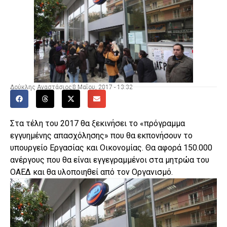
Δούκλης Αναστάσιος
8 Μαΐου, 2017 - 13:32
Στα τέλη του 2017 θα ξεκινήσει το «πρόγραμμα
εγγυημένης απασχόλησης» που θα εκπονήσουν το
υπουργείο Εργασίας και Οικονομίας. Θα αφορά 150.000
ανέργους που θα είναι εγγεγραμμένοι στα μητρώα του
ΟΑΕΔ και θα υλοποιηθεί από τον Οργανισμό.