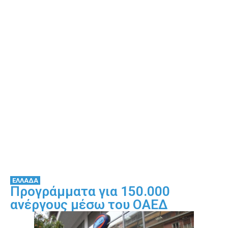
ΕΛΛΑΔΑ
Προγράμματα για 150.000
ανέργους μέσω του ΟΑΕΔ