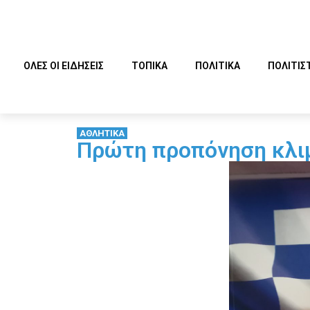
ΟΛΕΣ ΟΙ ΕΙΔΗΣΕΙΣ
ΤΟΠΙΚΑ
ΠΟΛΙΤΙΚΑ
ΠΟΛΙΤΙΣ
ΑΘΛΗΤΙΚΑ
Πρώτη προπόνηση κλιμ