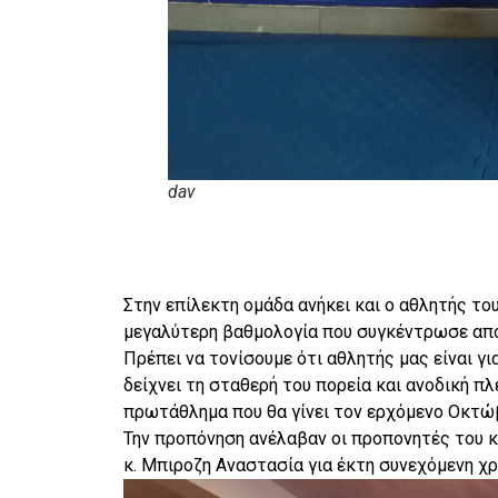
dav
Στην επίλεκτη ομάδα ανήκει και ο αθλητής το
μεγαλύτερη βαθμολογία που συγκέντρωσε από
Πρέπει να τονίσουμε ότι αθλητής μας είναι γ
δείχνει τη σταθερή του πορεία και ανοδική 
πρωτάθλημα που θα γίνει τον ερχόμενο Οκτώ
Την προπόνηση ανέλαβαν οι προπονητές του κ
κ. Μπιροζη Αναστασία για έκτη συνεχόμενη χρ