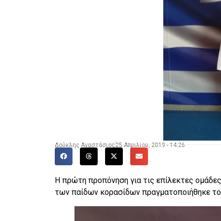
Δούκλης Αναστάσιος
25 Απριλίου, 2019 - 14:26
Η πρώτη προπόνηση για τις επίλεκτες ομάδες
των παίδων κορασίδων πραγματοποιήθηκε το τ