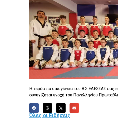
Η τεράστια οικογένεια του Α.Σ ΕΔΕΣΣΑΣ σας 
συνεχίζεται ενοχή του Πανελληνίου Πρωταθλή
Όλες οι Ειδήσεις