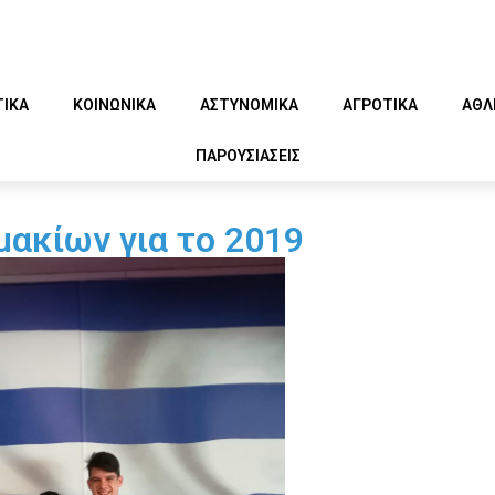
ΤΙΚΑ
ΚΟΙΝΩΝΙΚΑ
ΑΣΤΥΝΟΜΙΚΑ
ΑΓΡΟΤΙΚΑ
ΑΘΛ
ΠΑΡΟΥΣΙΑΣΕΙΣ
ακίων για το 2019