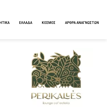
ΗΤΙΚΑ
ΕΛΛΑΔΑ
ΚΟΣΜΟΣ
ΑΡΘΡΑ ΑΝΑΓΝΩΣΤΩΝ