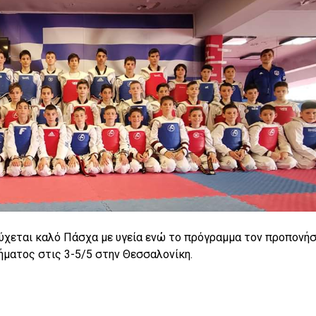
εύχεται καλό Πάσχα με υγεία ενώ το πρόγραμμα τον προπονή
ματος στις 3-5/5 στην Θεσσαλονίκη.