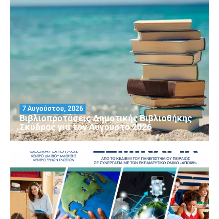
7 Αυγούστου, 2026
Βιβλιοπροτάσεις Δημοτικής Βιβλιοθήκης
Σκύδρας για τον Αύγούστο 2026