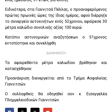
Ειδικότερα, στα Γιαννιτσά Πέλλας, ο προαναφερόμενος
πρώτες πρωινές ώρες της ίδιας ημέρας, αφού διέρρηξε
το συνεργείο αυτοκινήτων ενός 52χρονου, αφαίρεσε 30
μέτρα καλώδιο συνολικής αξίας 100 ευρώ.
Κατόπιν αστυνομικών αναζητήσεων ο 51χρονος
εντοπίστηκε και συνελήφθη.
ΔΙΑΦΗΜΙΣΗ
Tα αφαιρεθέντα μέτρα καλωδίου βρέθηκαν και
κατασχέθηκαν.
Προανάκριση διενεργείται από το Τμήμα Ασφαλείας
Γιαννιτσών.
Ο συλληφθείς θα οδηγηθεί σον κ. Εισαγγελέα
Πλημμελειοδικών Γιαννιτσών.