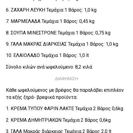
6. ΖΑΧΑΡΗ ΛΕΥΚΗ Τεμάχια 1 Βάρος: 1,0 kg
7. ΜΑΡΜΕΛΑΔΑ Τεμάχια 1 Βάρος: 0,45 kg
8. ΣΟΥΠΑ ΜΙΝΕΣΤΡΟΝΕ Τεμάχια 1 Βάρος: 0,75 kg
9. ΓΑΛΑ ΜΑΚΡΑΣ ΔΙΑΡΚΕΙΑΣ Τεμάχια 1 Βάρος: 1,0 kg
10. ΕΛΑΙΟΛΑΔΟ Τεμάχια 1 Βάρος: 1,0 lt
Σύνολο κιλών ανά ωφελούμενο: 8,2 κιλά.
ΔΙΑΦΗΜΙΣΗ
Κάθε ωφελούμενος με βρέφος θα παραλάβει επιπλέον
τα εξής ξηρά- βρεφικά προϊόντα:
1. ΚΡΕΜΑ ΤΥΠΟΥ ΦΑΡΙΝ ΛΑΚΤΕ Τεμάχια 2 Βάρος 0,6kg
2. ΚΡΕΜΑ ΔΗΜΗΤΡΙΑΚΩΝ Τεμάχια 2 Βάρος 0,6kg
3. ΓΑΛΑ Μακράς διάρκειας Τεμάχια 2 Βάρος 2,0 lt