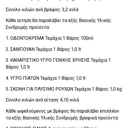
Σύνολο κιλών ανά βρέφος: 3,2 κιλά
Κάθε αίτηση θα παραλάβει τα εξής Βασικής Υλικής
Συνδρομής προϊόντα:
1. ΟΔΟΝΤΟΚΡΕΜΑ Τεμάχια 1 Βάρος 100ml
2. ΣΑΜΠΟΥΑΝ Τεμάχια 1 Βάρος 1,0 lt
3. ΚΑΘΑΡΙΣΤΙΚΟ ΥΓΡΟ ΓΕΝΙΚΗΣ ΧΡΗΣΗΣ Τεμάχια 1
Βάρος 1,0 lt
4. ΥΓΡΟ ΠΙΑΤΩΝ Τεμάχια 1 Βάρος 1,0 lt
5. ΣΚΟΝΗ ΓΙΑ ΠΛΥΣΙΜΟ ΡΟΥΧΩΝ Τεμάχια 1 Βάρος 1,0 kg
Σύνολο κιλών ανά αίτηση: 4,10 κιλά.
Κάθε ωφελούμενος με βρέφος θα παραλάβει επιπλέον
τα εξής Βασικής Υλικής Συνδρομής βρεφικά προϊόντα: