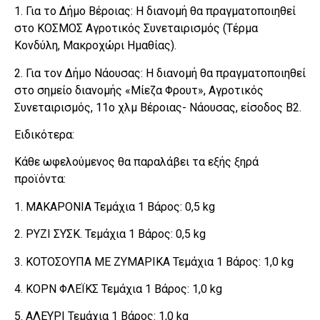
1. Για το Δήμο Βέροιας: Η διανομή θα πραγματοποιηθεί
στο ΚΟΣΜΟΣ Αγροτικός Συνεταιρισμός (Τέρμα
Κονδύλη, Μακροχώρι Ημαθίας).
2. Για τον Δήμο Νάουσας: Η διανομή θα πραγματοποιηθεί
στο σημείο διανομής «Μίεζα Φρουτ», Αγροτικός
Συνεταιρισμός, 11ο χλμ Βέροιας- Νάουσας, είσοδος Β2.
Ειδικότερα:
Κάθε ωφελούμενος θα παραλάβει τα εξής ξηρά
προϊόντα:
1. ΜΑΚΑΡΟΝΙΑ Τεμάχια 1 Βάρος: 0,5 kg
2. ΡΥΖΙ ΣΥΣΚ. Τεμάχια 1 Βάρος: 0,5 kg
3. ΚΟΤΟΣΟΥΠΑ ΜΕ ΖΥΜΑΡΙΚΑ Τεμάχια 1 Βάρος: 1,0 kg
4. ΚΟΡΝ ΦΛΕΪΚΣ Τεμάχια 1 Βάρος: 1,0 kg
5. ΑΛΕΥΡΙ Τεμάχια 1 Βάρος: 1,0 kg