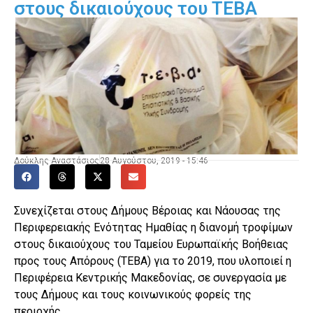
στους δικαιούχους του ΤΕΒΑ
Δούκλης Αναστάσιος
28 Αυγούστου, 2019 - 15:46
Συνεχίζεται στους Δήμους Βέροιας και Νάουσας της
Περιφερειακής Ενότητας Ημαθίας η διανομή τροφίμων
στους δικαιούχους του Ταμείου Ευρωπαϊκής Βοήθειας
προς τους Απόρους (ΤΕΒΑ) για το 2019, που υλοποιεί η
Περιφέρεια Κεντρικής Μακεδονίας, σε συνεργασία με
τους Δήμους και τους κοινωνικούς φορείς της
περιοχής.