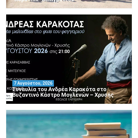
7 Αυγούστου, 2026
Συναυλία του Ανδρέα Καρακότα στο
Βυζαντινό Κάστρο Μογλενών – Χρυσής