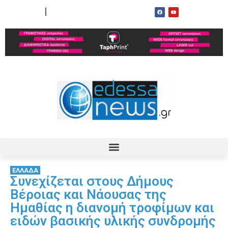
ΟΡΟΙ ΧΡΗΣΗΣ
ΕΠΙΚΟΙΝΩΝΙΑ
ΕΛΛΑΔΑ
Συνεχίζεται στους Δήμους
Βέροιας και Νάουσας της
Ημαθίας η διανομή τροφίμων και
ειδών βασικής υλικής συνδρομής