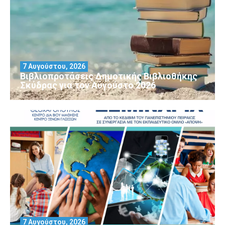
7 Αυγούστου, 2026
Βιβλιοπροτάσεις Δημοτικής Βιβλιοθήκης
Σκύδρας για τον Αύγούστο 2026
7 Αυγούστου, 2026