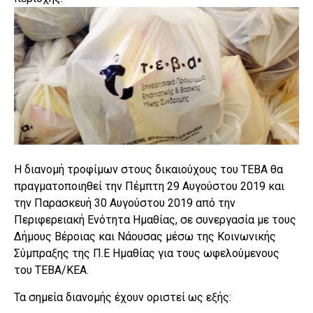
Η διανομή τροφίμων στους δικαιούχους του ΤΕΒΑ θα
πραγματοποιηθεί την Πέμπτη 29 Αυγούστου 2019 και
την Παρασκευή 30 Αυγούστου 2019 από την
Περιφερειακή Ενότητα Ημαθίας, σε συνεργασία με τους
Δήμους Βέροιας και Νάουσας μέσω της Κοινωνικής
Σύμπραξης της Π.Ε Ημαθίας για τους ωφελούμενους
του ΤΕΒΑ/ΚΕΑ.
Τα σημεία διανομής έχουν οριστεί ως εξής: