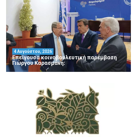
4 Αυγούστου, 2026
Επείγουσα κοινοβουλευτική παρέμβαση
Γιώργου Καρασμάνη: