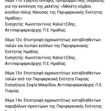
Θέμα 11ο: Έγκριση σύναψης προγραμματικής σύμβασης
για την εκπόνηση της μελέτης: «Μελέτη κόμβου
εισόδου πόλης Νάουσας της Περιφερειακής Ενότητας
Ημαθίας».
Εισηγητής: Κωνσταντίνος Καλαϊτζίδης,
Αντιπεριφερειάρχης Π.Ε. Ημαθίας.
Θέμα 12ο: Επιστροφή αχρεωστήτως καταβληθέντων
τελών και λοιπών εσόδων της Περιφερειακής
Ενότητας Ημαθίας.
Εισηγητής: Κωνσταντίνος Καλαϊτζίδης,
Αντιπεριφερειάρχης Π.Ε. Ημαθίας.
Θέμα 13ο: Επιστροφή αχρεωστήτως καταβληθέντων
τελών από την Περιφερειακή Ενότητα Πιερίας.
Εισηγήτρια: Σοφία Μαυρίδου, Αντιπεριφερειάρχης Π.Ε.
Πιερίας.
Θέμα 14ο: Επιστροφή αχρεωστήτως καταβληθέντων
παραβόλων-προστίμων της Περιφερειακής Ενότητας