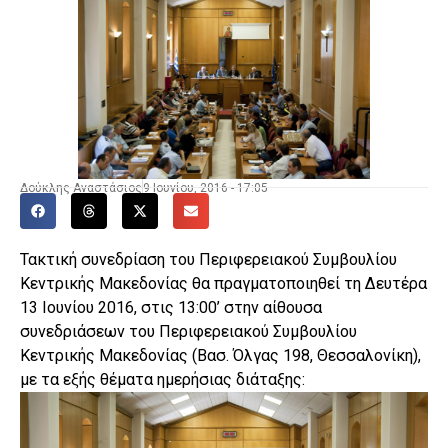
Δούκλης Αναστάσιος
9 Ιουνίου, 2016 - 17:05
Τακτική συνεδρίαση του Περιφερειακού Συμβουλίου
Κεντρικής Μακεδονίας θα πραγματοποιηθεί τη Δευτέρα
13 Ιουνίου 2016, στις 13:00’ στην αίθουσα
συνεδριάσεων του Περιφερειακού Συμβουλίου
Κεντρικής Μακεδονίας (Βασ. Όλγας 198, Θεσσαλονίκη),
με τα εξής θέματα ημερήσιας διάταξης: