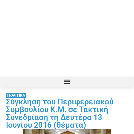
ΠΟΛΙΤΙΚΑ
Σύγκληση του Περιφερειακού
Συμβουλίου Κ.Μ. σε Τακτική
Συνεδρίαση τη Δευτέρα 13
Ιουνίου 2016 (θέματα)