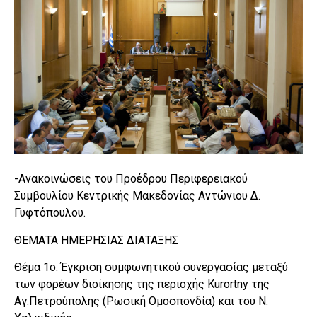
-Ανακοινώσεις του Προέδρου Περιφερειακού
Συμβουλίου Κεντρικής Μακεδονίας Αντώνιου Δ.
Γυφτόπουλου.
ΘΕΜΑΤΑ ΗΜΕΡΗΣΙΑΣ ΔΙΑΤΑΞΗΣ
Θέμα 1ο: Έγκριση συμφωνητικού συνεργασίας μεταξύ
των φορέων διοίκησης της περιοχής Kurortny της
Αγ.Πετρούπολης (Ρωσική Ομοσπονδία) και του Ν.