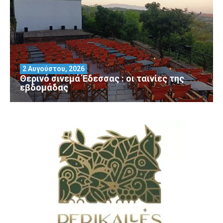
2 Αυγούστου, 2026
Θερινό σινεμά Έδεσσας : οι ταινίες της
εβδομάδας