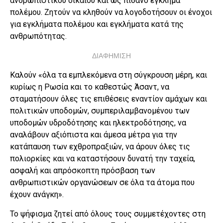
ανθρωπιστικού δικαίου και ως πιθανό έγκλημα
πολέμου. Ζητούν να κληθούν να λογοδοτήσουν οι ένοχοι
για εγκλήματα πολέμου και εγκλήματα κατά της
ανθρωπότητας.
ΔΙΑΦΗΜΙΣΗ
Καλούν «όλα τα εμπλεκόμενα στη σύγκρουση μέρη, και
κυρίως η Ρωσία και το καθεστώς Άσαντ, να
σταματήσουν όλες τις επιθέσεις εναντίον αμάχων και
πολιτικών υποδομών, συμπεριλαμβανομένου των
υποδομών υδροδότησης και ηλεκτροδότησης, να
αναλάβουν αξιόπιστα και άμεσα μέτρα για την
κατάπαυση των εχθροπραξιών, να άρουν όλες τις
πολιορκίες και να καταστήσουν δυνατή την ταχεία,
ασφαλή και απρόσκοπτη πρόσβαση των
ανθρωπιστικών οργανώσεων σε όλα τα άτομα που
έχουν ανάγκη».
Το ψήφισμα ζητεί από όλους τους συμμετέχοντες στη