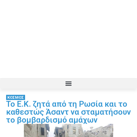
ΚΟΣΜΟΣ
Το Ε.Κ. ζητά από τη Ρωσία και το
καθεστώς Άσαντ να σταματήσουν
το βομβαρδισμό αμάχων