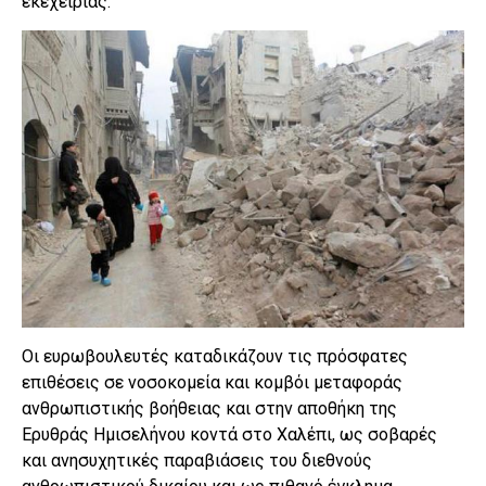
εκεχειρίας.
Οι ευρωβουλευτές καταδικάζουν τις πρόσφατες
επιθέσεις σε νοσοκομεία και κομβόι μεταφοράς
ανθρωπιστικής βοήθειας και στην αποθήκη της
Ερυθράς Ημισελήνου κοντά στο Χαλέπι, ως σοβαρές
και ανησυχητικές παραβιάσεις του διεθνούς