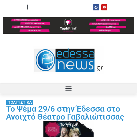
ΟΡΟΙ ΧΡΗΣΗΣ
ΕΠΙΚΟΙΝΩΝΙΑ
ΠΟΛΙΤΙΣΤΙΚΑ
Το Ψέμα 29/6 στην Έδεσσα στο
Ανοιχτό Θέατρο Γαβαλιώτισσας