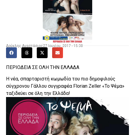
Δούκλης Αναστάσιος
27 Ιουνίου, 2017 - 15:38
ΠΕΡΙΟΔΕΙΑ ΣΕ ΟΛΗ ΤΗΝ ΕΛΛΑΔΑ
Η νέα, σπαρταριστή κωμωδία του πιο δημοφιλούς
σύγχρονου Γάλλου συγγραφέα Florian Zeller «Το Ψέμα»
ταξιδεύει σε όλη την Ελλάδα!