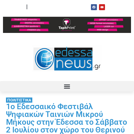
ΟΡΟΙ ΧΡΗΣΗΣ
ΕΠΙΚΟΙΝΩΝΙΑ
ΠΟΛΙΤΙΣΤΙΚΑ
1ο Εδεσσαικό Φεστιβάλ
Ψηφιακών Ταινιών Μικρού
Μήκους στην Έδεσσα το Σάββατο
2 Ιουλίου στον χώρο του Θερινού