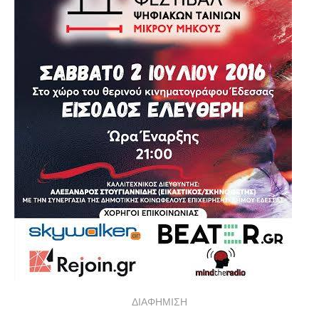
ΔΙΑΦΗΜΙΣΗ