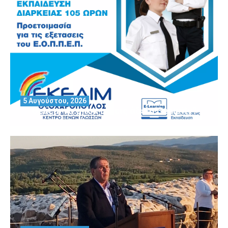
5 Αυγούστου, 2026
Θέλεις να αποκτήσεις άδεια Security?