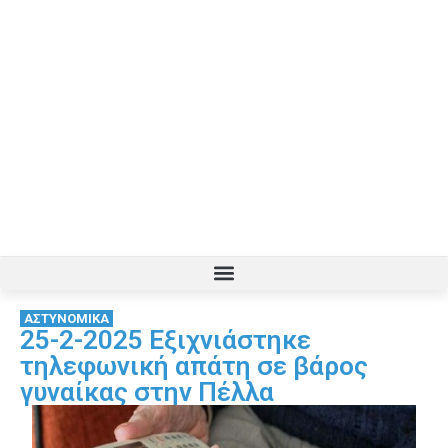
ΑΣΤΥΝΟΜΙΚΑ
25-2-2025 Εξιχνιάστηκε
τηλεφωνική απάτη σε βάρος
γυναίκας στην Πέλλα