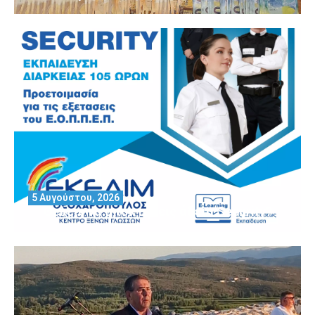
5 Αυγούστου, 2026
Θέλεις να αποκτήσεις άδεια Security?