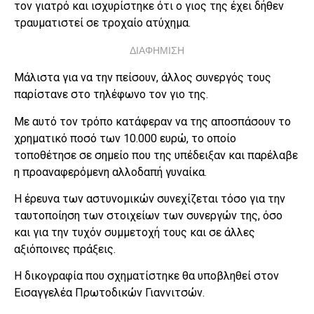
τον γιατρό και ισχυρίστηκε ότι ο γιος της έχει δήθεν
τραυματιστεί σε τροχαίο ατύχημα.
ΔΙΑΦΗΜΙΣΗ
Μάλιστα για να την πείσουν, άλλος συνεργός τους
παρίστανε στο τηλέφωνο τον γιο της.
Με αυτό τον τρόπο κατάφεραν να της αποσπάσουν το
χρηματικό ποσό των 10.000 ευρώ, το οποίο
τοποθέτησε σε σημείο που της υπέδειξαν και παρέλαβε
η προαναφερόμενη αλλοδαπή γυναίκα.
Η έρευνα των αστυνομικών συνεχίζεται τόσο για την
ταυτοποίηση των στοιχείων των συνεργών της, όσο
και για την τυχόν συμμετοχή τους και σε άλλες
αξιόποινες πράξεις.
Η δικογραφία που σχηματίστηκε θα υποβληθεί στον
Εισαγγελέα Πρωτοδικών Γιαννιτσών.