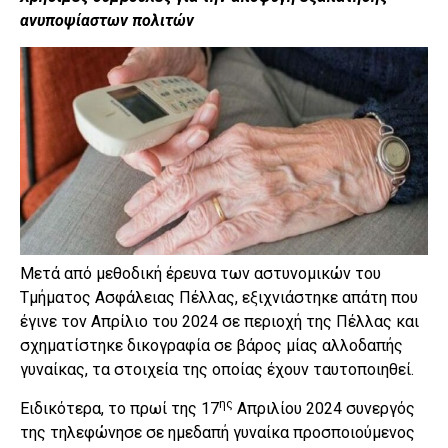
ανυποψίαστων πολιτών
Μετά από μεθοδική έρευνα των αστυνομικών του
Τμήματος Ασφάλειας Πέλλας, εξιχνιάστηκε απάτη που
έγινε τον Απρίλιο του 2024 σε περιοχή της Πέλλας και
σχηματίστηκε δικογραφία σε βάρος μίας αλλοδαπής
γυναίκας, τα στοιχεία της οποίας έχουν ταυτοποιηθεί.
ης
Ειδικότερα, το πρωί της 17
Απριλίου 2024 συνεργός
της τηλεφώνησε σε ημεδαπή γυναίκα προσποιούμενος