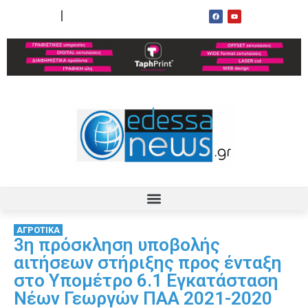
ΟΡΟΙ ΧΡΗΣΗΣ
ΕΠΙΚΟΙΝΩΝΙΑ
ΑΓΡΟΤΙΚΑ
3η πρόσκληση υποβολής
αιτήσεων στήριξης προς ένταξη
στο Υπομέτρο 6.1 Εγκατάσταση
Νέων Γεωργών ΠΑΑ 2021-2020