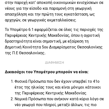
στην παροχή κατ’ αποκοπή οικονομικών ενισχύσεων σε
νέους για την είσοδο και παραμονή στη γεωργική
απασχόληση και την πρώτη τους εγκατάσταση, ως
αρχηγών, σε γεωργικές εκμεταλλεύσεις.
Το Υπομέτρο 6.1 εφαρμόζεται σε όλες τις περιοχές της
Περιφέρειας Κεντρικής Μακεδονίας, όπου η αγροτική
δραστηριότητα είναι σημαντική, με εξαίρεση τη
Δημοτική Κοινότητα 5ου Διαμερίσματος Θεσσαλονίκης
της Π.Ε Θεσσαλονίκης
.
ΔΙΑΦΗΜΙΣΗ
Δικαιούχοι του Υπομέτρου μπορούν να είναι:
Φυσικά Πρόσωπα που δεν έχουν υπερβεί το 41ο
έτος της ηλικίας τους και είναι μόνιμοι κάτοικοι
της Περιφέρειας Κεντρικής Μακεδονίας.
Νομικά Πρόσωπα που ανήκουν κατά κύριο λόγο σε
νέο γεωργό που πληροί, μεταξύ άλλων, τις πιο