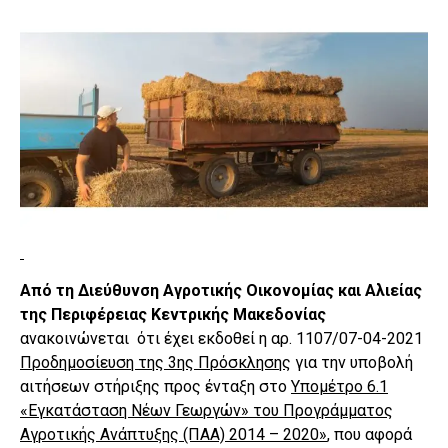
Από τη Διεύθυνση Αγροτικής Οικονομίας και Αλιείας
της Περιφέρειας Κεντρικής Μακεδονίας
ανακοινώνεται ότι έχει εκδοθεί η αρ. 1107/07-04-2021
Προδημοσίευση της 3ης Πρόσκλησης
για την υποβολή
αιτήσεων στήριξης προς ένταξη στο
Υπομέτρο 6.1
«Εγκατάσταση Νέων Γεωργών» του Προγράμματος
Αγροτικής Ανάπτυξης (ΠΑΑ) 2014 – 2020»
, που αφορά