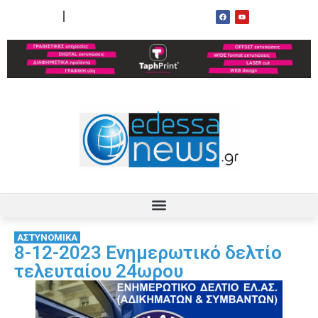
ΟΡΟΙ ΧΡΗΣΗΣ
ΕΠΙΚΟΙΝΩΝΙΑ
ΑΣΤΥΝΟΜΙΚΑ
8-12-2023 Ενημερωτικό δελτίο
τελευταίου 24ωρου