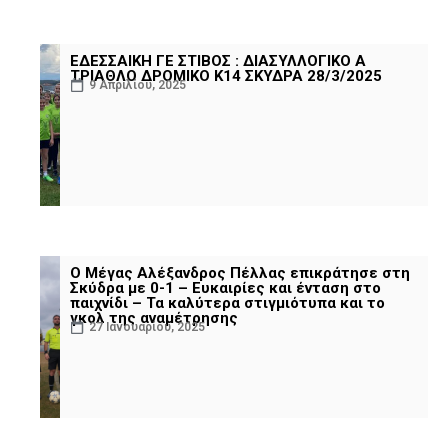
ΕΔΕΣΣΑΙΚΗ ΓΕ ΣΤΙΒΟΣ : ΔΙΑΣΥΛΛΟΓΙΚΟ Α
ΤΡΙΑΘΛΟ ΔΡΟΜΙΚΟ Κ14 ΣΚΥΔΡΑ 28/3/2025
9 Απριλίου, 2025
Ο Μέγας Αλέξανδρος Πέλλας επικράτησε στη
Σκύδρα με 0-1 – Ευκαιρίες και ένταση στο
παιχνίδι – Τα καλύτερα στιγμιότυπα και το
γκολ της αναμέτρησης
27 Ιανουαρίου, 2025