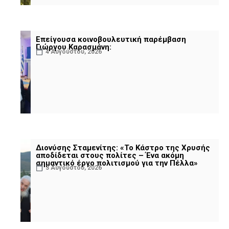
Επείγουσα κοινοβουλευτική παρέμβαση
Γιώργου Καρασμάνη:
4 Αυγούστου, 2026
Διονύσης Σταμενίτης: «Το Κάστρο της Χρυσής
αποδίδεται στους πολίτες – Ένα ακόμη
σημαντικό έργο πολιτισμού για την Πέλλα»
3 Αυγούστου, 2026