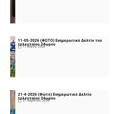
11-05-2026 (ΦΩΤΟ) Ενημερωτικό Δελτίο του
τελευταίου 24ωρου
11 Μαΐου, 2026
21-4-2026 (Φώτο) Ενημερωτικό Δελτίο
τελευταίου 24ωρου
21 Απριλίου, 2026