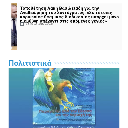
Τοποθέτηση Λάκη Βασιλειάδη για την
Αναθεώρηση του Συντάγματος: «Σε τέτοιες
κορυφαίες θεσμικές διαδικασίες υπάρχει μόνο
η ευθύνη απέναντι στις επόμενες γενιές»
28 Ιουλίου, 2026
Πολιτιστικά