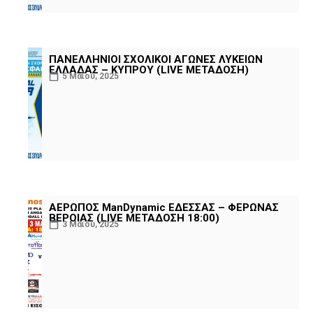
ΠΑΝΕΛΛΗΝΙΟΙ ΣΧΟΛΙΚΟΙ ΑΓΩΝΕΣ ΛΥΚΕΙΩΝ
ΕΛΛΑΔΑΣ – ΚΥΠΡΟΥ (LIVE ΜΕΤΑΔΟΣΗ)
5 Μαΐου, 2025
ΑΕΡΩΠΟΣ ManDynamic ΕΔΕΣΣΑΣ – ΦΕΡΩΝΑΣ
ΒΕΡΟΙΑΣ (LIVE ΜΕΤΑΔΟΣΗ 18:00)
3 Μαΐου, 2025