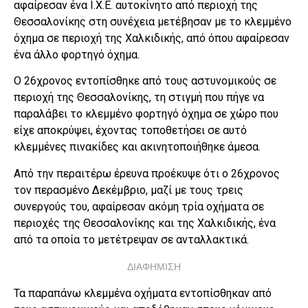
αφαίρεσαν ένα Ι.Χ.Ε. αυτοκίνητο από περιοχή της
Θεσσαλονίκης στη συνέχεια μετέβησαν με το κλεμμένο
όχημα σε περιοχή της Χαλκιδικής, από όπου αφαίρεσαν
ένα άλλο φορτηγό όχημα.
Ο 26χρονος εντοπίσθηκε από τους αστυνομικούς σε
περιοχή της Θεσσαλονίκης, τη στιγμή που πήγε να
παραλάβει το κλεμμένο φορτηγό όχημα σε χώρο που
είχε αποκρύψει, έχοντας τοποθετήσει σε αυτό
κλεμμένες πινακίδες και ακινητοποιήθηκε άμεσα.
Από την περαιτέρω έρευνα προέκυψε ότι ο 26χρονος
τον περασμένο Δεκέμβριο, μαζί με τους τρεις
συνεργούς του, αφαίρεσαν ακόμη τρία οχήματα σε
περιοχές της Θεσσαλονίκης και της Χαλκιδικής, ένα
από τα οποία το μετέτρεψαν σε ανταλλακτικά.
ΔΙΑΦΗΜΙΣΗ
Τα παραπάνω κλεμμένα οχήματα εντοπίσθηκαν από