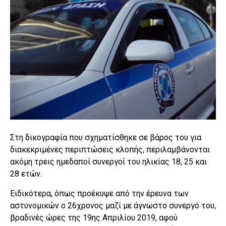
Στη δικογραφία που σχηματίσθηκε σε βάρος του για
διακεκριμένες περιπτώσεις κλοπής, περιλαμβάνονται
ακόμη τρεις ημεδαποί συνεργοί του ηλικίας 18, 25 και
28 ετών.
Ειδικότερα, όπως προέκυψε από την έρευνα των
αστυνομικών o 26χρονος μαζί με άγνωστο συνεργό του,
βραδινές ώρες της 19ης Απριλίου 2019, αφού