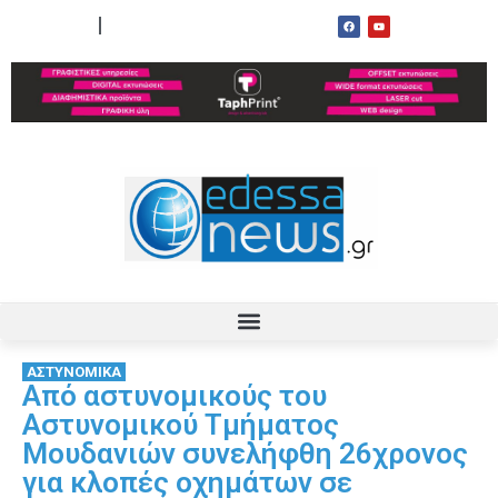
ΟΡΟΙ ΧΡΗΣΗΣ
ΕΠΙΚΟΙΝΩΝΙΑ
ΑΣΤΥΝΟΜΙΚΑ
Aπό αστυνομικούς του
Αστυνομικού Τμήματος
Μουδανιών συνελήφθη 26χρονος
για κλοπές οχημάτων σε