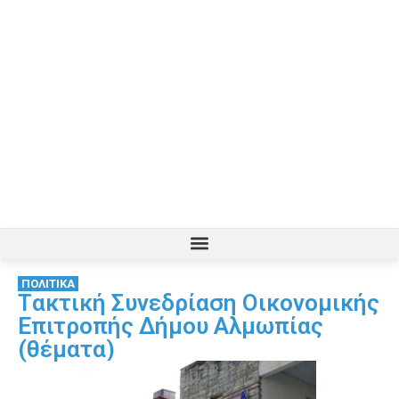
ΠΟΛΙΤΙΚΑ
Tακτική Συνεδρίαση Οικονομικής
Επιτροπής Δήμου Αλμωπίας
(θέματα)