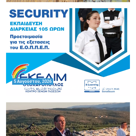
5 Αυγούστου, 2026
Θέλεις να αποκτήσεις άδεια Security?