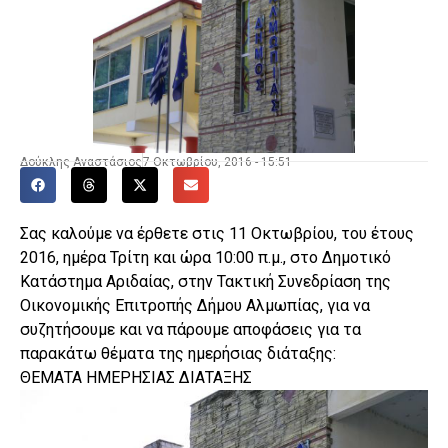
Δούκλης Αναστάσιος
7 Οκτωβρίου, 2016 - 15:51
Σας καλούμε να έρθετε στις 11 Οκτωβρίου, του έτους
2016, ημέρα Τρίτη και ώρα 10:00 π.μ., στο Δημοτικό
Κατάστημα Αριδαίας, στην Τακτική Συνεδρίαση της
Οικονομικής Επιτροπής Δήμου Αλμωπίας, για να
συζητήσουμε και να πάρουμε αποφάσεις για τα
παρακάτω θέματα της ημερήσιας διάταξης:
ΘΕΜΑΤΑ ΗΜΕΡΗΣΙΑΣ ΔΙΑΤΑΞΗΣ