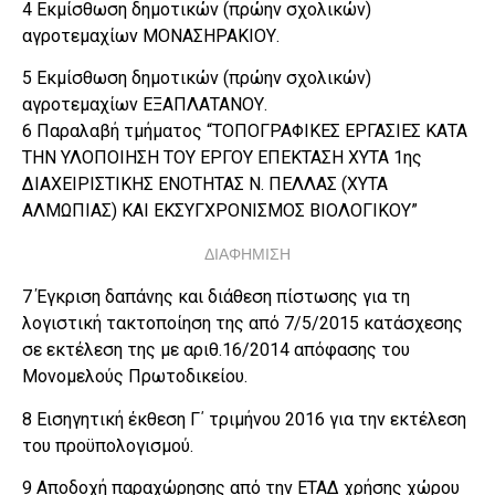
4 Εκμίσθωση δημοτικών (πρώην σχολικών)
αγροτεμαχίων ΜΟΝΑΣΗΡΑΚΙΟΥ.
5 Εκμίσθωση δημοτικών (πρώην σχολικών)
αγροτεμαχίων ΕΞΑΠΛΑΤΑΝΟΥ.
6 Παραλαβή τμήματος “ΤΟΠΟΓΡΑΦΙΚΕΣ ΕΡΓΑΣΙΕΣ ΚΑΤΑ
ΤΗΝ ΥΛΟΠΟΙΗΣΗ ΤΟΥ ΕΡΓΟΥ ΕΠΕΚΤΑΣΗ ΧΥΤΑ 1ης
ΔΙΑΧΕΙΡΙΣΤΙΚΗΣ ΕΝΟΤΗΤΑΣ Ν. ΠΕΛΛΑΣ (ΧΥΤΑ
ΑΛΜΩΠΙΑΣ) ΚΑΙ ΕΚΣΥΓΧΡΟΝΙΣΜΟΣ ΒΙΟΛΟΓΙΚΟΥ”
ΔΙΑΦΗΜΙΣΗ
7 Έγκριση δαπάνης και διάθεση πίστωσης για τη
λογιστική τακτοποίηση της από 7/5/2015 κατάσχεσης
σε εκτέλεση της με αριθ.16/2014 απόφασης του
Μονομελούς Πρωτοδικείου.
8 Εισηγητική έκθεση Γ΄ τριμήνου 2016 για την εκτέλεση
του προϋπολογισμού.
9 Αποδοχή παραχώρησης από την ΕΤΑΔ χρήσης χώρου