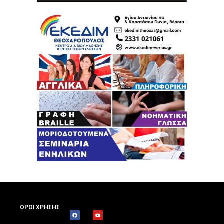
ΟΡΟΙ ΧΡΗΣΗΣ