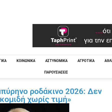
ΤΙΚΑ
ΚΟΙΝΩΝΙΚΑ
ΑΣΤΥΝΟΜΙΚΑ
ΑΓΡΟΤΙΚΑ
ΑΘΛ
ΠΑΡΟΥΣΙΑΣΕΙΣ
πύρηνο ροδάκινο 2026: Δεν
γκομιδή χωρίς τιμή»