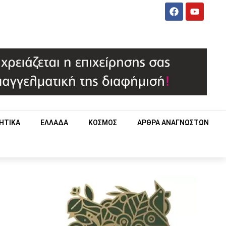
ΗΤΙΚΑ
ΕΛΛΑΔΑ
ΚΟΣΜΟΣ
ΑΡΘΡΑ ΑΝΑΓΝΩΣΤΩΝ