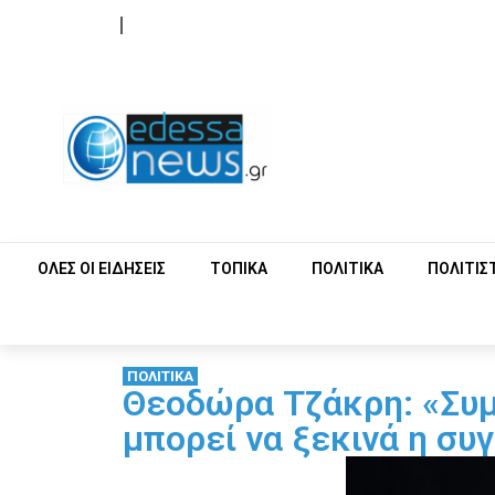
ΟΡΟΙ ΧΡΗΣΗΣ
ΕΠΙΚΟΙΝΩΝΙΑ
ΟΛΕΣ ΟΙ ΕΙΔΗΣΕΙΣ
ΤΟΠΙΚΑ
ΠΟΛΙΤΙΚΑ
ΠΟΛΙΤΙΣ
ΠΟΛΙΤΙΚΑ
Θεοδώρα Τζάκρη: «Συμ
μπορεί να ξεκινά η συ