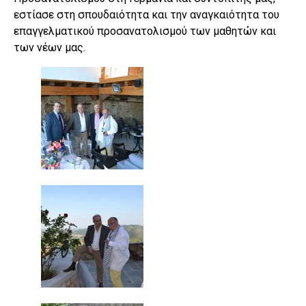
εστίασε στη σπουδαιότητα και την αναγκαιότητα του
επαγγελματικού προσανατολισμού των μαθητών και
των νέων μας.