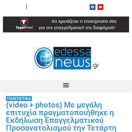
ΟΡΟΙ ΧΡΗΣΗΣ
ΕΠΙΚΟΙΝΩΝΙΑ
ΠΟΛΙΤΙΣΤΙΚΑ
(video + photos) Με μεγάλη
επιτυχία πραγματοποιήθηκε η
Εκδήλωση Επαγγελματικού
Προσανατολισμού την Τετάρτη