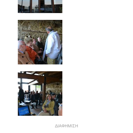
ΔΙΑΦΗΜΙΣΗ